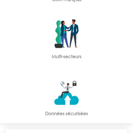
Multi-secteurs
Données sécurisées