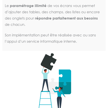
Le
paramétrage illimité
de vos écrans vous permet
d’ajouter des tables, des champs, des listes ou encore
des onglets pour
répondre parfaitement aux besoins
de chacun.
Son implémentation peut être réalisée avec ou sans
l’appui d’un service informatique interne.