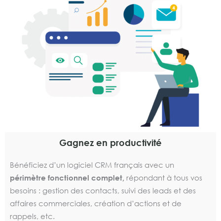
Gagnez en productivité
Bénéficiez d’un logiciel CRM français avec un
périmètre fonctionnel complet
,
répondant à tous vos
besoins : gestion des contacts, suivi des leads et des
affaires commerciales, création d’actions et de
rappels, etc.