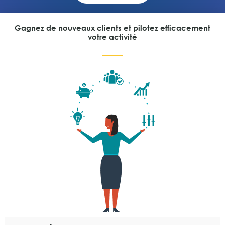
Gagnez de nouveaux clients et pilotez efficacement
votre activité