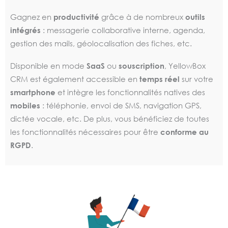
Gagnez en
productivité
grâce à de nombreux
outils
intégrés
: messagerie collaborative interne, agenda,
gestion des mails, géolocalisation des fiches, etc.
Disponible en mode
SaaS
ou
souscription
, YellowBox
CRM est également accessible en
temps réel
sur votre
smartphone
et intègre les fonctionnalités natives des
mobiles
: téléphonie, envoi de SMS, navigation GPS,
dictée vocale, etc. De plus, vous bénéficiez de toutes
les fonctionnalités nécessaires pour être
conforme au
RGPD
.