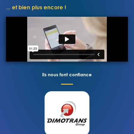
... et bien plus encore !
Ils nous font confiance