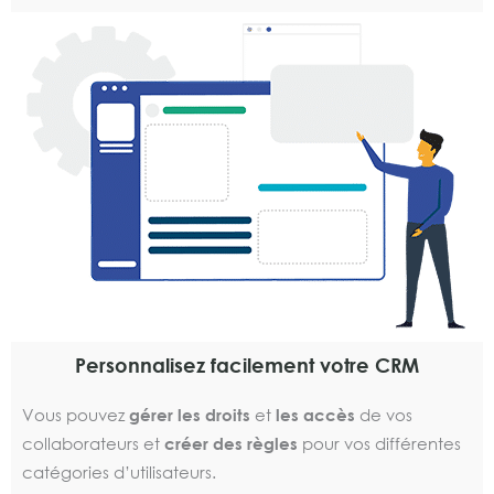
Personnalisez facilement votre CRM
Vous pouvez
gérer les droits
et
les accès
de vos
collaborateurs et
créer des règles
pour vos différentes
catégories d’utilisateurs.