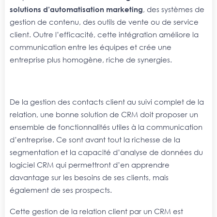
solutions d’automatisation marketing
, des systèmes de
gestion de contenu, des outils de vente ou de service
client. Outre l’efficacité, cette intégration améliore la
communication entre les équipes et crée une
entreprise plus homogène, riche de synergies.
De la gestion des contacts client au suivi complet de la
relation, une bonne solution de CRM doit proposer un
ensemble de fonctionnalités utiles à la communication
d’entreprise. Ce sont avant tout la richesse de la
segmentation et la capacité d’analyse de données du
logiciel CRM qui permettront d’en apprendre
davantage sur les besoins de ses clients, mais
également de ses prospects.
Cette gestion de la relation client par un CRM est