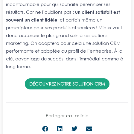
incontournable pour qui souhaite pérenniser ses
résultats. Car ne l’oublions pas :
un client satisfait est
souvent un client fidèle
, et parfois même un
prescripteur pour vos produits et services ! Mieux vaut
donc accorder le plus grand soin à ses actions
marketing. On adoptera pour cela une solution CRM
performante et adaptée au profil de l’entreprise. À la
clé, davantage de succès, dans l’immédiat comme à
long terme.
DÉCOUVREZ NOTRE SOLUTION CRM
Partager cet article