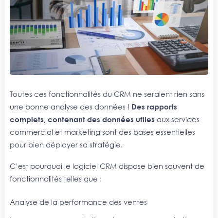
Toutes ces fonctionnalités du CRM ne seraient rien sans
une bonne analyse des données !
Des rapports
complets, contenant des données utiles
aux services
commercial et marketing sont des bases essentielles
pour bien déployer sa stratégie.
C’est pourquoi le logiciel CRM dispose bien souvent de
fonctionnalités telles que :
Analyse de la performance des ventes