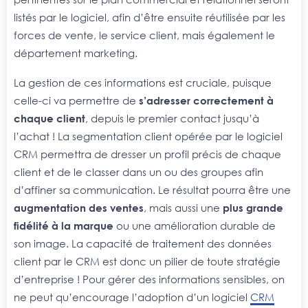
listés par le logiciel, afin d’être ensuite réutilisée par les
forces de vente, le service client, mais également le
département marketing.
La gestion de ces informations est cruciale, puisque
celle-ci va permettre de
s’adresser correctement à
chaque client
, depuis le premier contact jusqu’à
l’achat ! La segmentation client opérée par le logiciel
CRM permettra de dresser un profil précis de chaque
client et de le classer dans un ou des groupes afin
d’affiner sa communication. Le résultat pourra être une
augmentation des ventes
, mais aussi une
plus grande
fidélité à la marque
ou une amélioration durable de
son image. La capacité de traitement des données
client par le CRM est donc un pilier de toute stratégie
d’entreprise ! Pour gérer des informations sensibles, on
ne peut qu’encourage l’adoption d’un logiciel
CRM