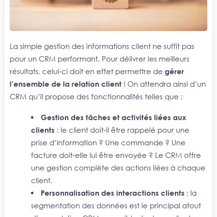
La simple gestion des informations client ne suffit pas
pour un CRM performant. Pour délivrer les meilleurs
résultats, celui-ci doit en effet permettre de
gérer
l’ensemble de la relation client
! On attendra ainsi d’un
CRM qu’il propose des fonctionnalités telles que :
Gestion des tâches et activités liées aux
clients
: le client doit-il être rappelé pour une
prise d’information ? Une commande ? Une
facture doit-elle lui être envoyée ? Le CRM offre
une gestion complète des actions liées à chaque
client.
Personnalisation des interactions clients
: la
segmentation des données est le principal atout