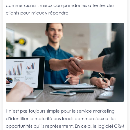
commerciales : mieux comprendre les attentes des
clients pour mieux y répondre
Il n’est pas toujours simple pour le service marketing
d’identifier la maturité des leads commerciaux et les
opportunités qu’ils représentent. En cela, le logiciel CRM