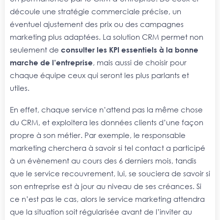
découle une stratégie commerciale précise, un
éventuel ajustement des prix ou des campagnes
marketing plus adaptées. La solution CRM permet non
seulement de
consulter les KPI essentiels à la bonne
marche de l’entreprise
, mais aussi de choisir pour
chaque équipe ceux qui seront les plus parlants et
utiles.
En effet, chaque service n’attend pas la même chose
du CRM, et exploitera les données clients d’une façon
propre à son métier. Par exemple, le responsable
marketing cherchera à savoir si tel contact a participé
à un évènement au cours des 6 derniers mois, tandis
que le service recouvrement, lui, se souciera de savoir si
son entreprise est à jour au niveau de ses créances. Si
ce n’est pas le cas, alors le service marketing attendra
que la situation soit régularisée avant de l’inviter au