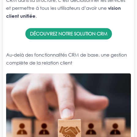
et permettre à tous les utilisateurs d’avoir une
vision
client unifiée
.
DÉCOUVREZ NOTRE SOLUTION CRM
Au-delà des fonctionnalités CRM de base, une gestion
complète de la relation client