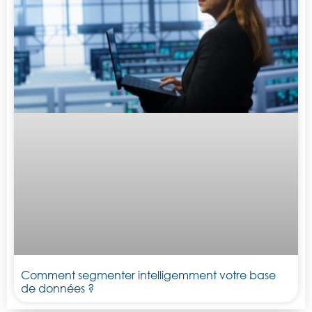
Comment segmenter intelligemment votre base
de données ?