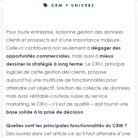
CRM > UNIVERS
Pour toute entreprise, la bonne gestion des données
clients et prospects est d’une importance majeure.
Celle-ci contribuera non seulement à
dégager des
opportunités commerciales
, mais aussi à
mieux
dessiner la stratégie à long terme
. Le CRM, principal
logiciel de cette gestion des clients, propose
aujourd’hui une multitude de fonctionnalités pour
atteindre cet objectif. Solution de collecte de données,
mais aussi véritable couteau suisse du service
marketing, le CRM – s’il est de qualité – doit fournir une
base solide à la prise de décision
.
Quelles sont les principales fonctionnalités du CRM ?
Découvrez dans cet article ce qu’il faut attendre d’une