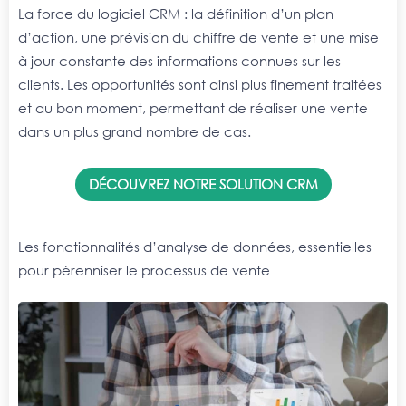
La force du logiciel CRM : la définition d’un plan
d’action, une prévision du chiffre de vente et une mise
à jour constante des informations connues sur les
clients. Les opportunités sont ainsi plus finement traitées
et au bon moment, permettant de réaliser une vente
dans un plus grand nombre de cas.
DÉCOUVREZ NOTRE SOLUTION CRM
Les fonctionnalités d’analyse de données, essentielles
pour pérenniser le processus de vente