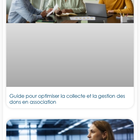
Guide pour optimiser la collecte et la gestion des
dons en association