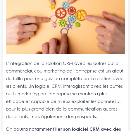
L’intégration de la solution CRM avec les autres outils
commerciaux ou marketing de l’entreprise est un atout
de taille pour une gestion complète de la relation avec
les clients. Un logiciel CRM interagissant avec les autres
outils marketing de l’entreprise se montrera plus
efficace et capable de mieux exploiter les données…
pour le plus grand bien de la communication auprès
des clients, mais également des prospects.
On pourra notamment
lier son logiciel CRM avec des