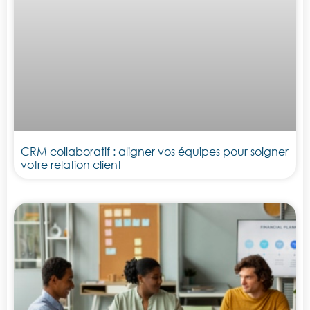
CRM collaboratif : aligner vos équipes pour soigner
votre relation client