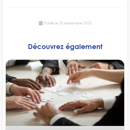
Publié le
25 septembre 2023
Découvrez également