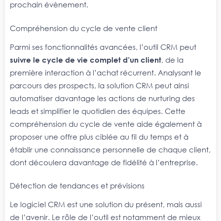
prochain évènement.
Compréhension du cycle de vente client
Parmi ses fonctionnalités avancées, l’outil CRM peut
suivre le cycle de vie complet d’un client
, de la
première interaction à l’achat récurrent. Analysant le
parcours des prospects, la solution CRM peut ainsi
automatiser davantage les actions de nurturing des
leads et simplifier le quotidien des équipes. Cette
compréhension du cycle de vente aide également à
proposer une offre plus ciblée au fil du temps et à
établir une connaissance personnelle de chaque client,
dont découlera davantage de fidélité à l’entreprise.
Détection de tendances et prévisions
Le logiciel CRM est une solution du présent, mais aussi
de l’avenir. Le rôle de l’outil est notamment de mieux