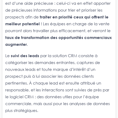
est d’une aide précieuse : celui-ci va en effet apporter
de précieuses informations pour trier et prioriser les
prospects afin de
traiter en priorité ceux qui offrent le
meilleur potentiel
! Les équipes en charge de la vente
pourront alors travailler plus efficacement, et verront le
taux de transformation des opportunités commerciaux
augmenter
.
Le
suivi des leads
par la solution CRM consiste à
catégoriser les demandes entrantes, captures de
nouveaux leads et toute marque d’intérêt d’un
prospect puis à lui associer les données clients
pertinentes. À chaque lead est ensuite attribué un
responsable, et les interactions sont suivies de près par
le logiciel CRM : des données utiles pour l’équipe
commerciale, mais aussi pour les analyses de données
plus stratégiques.