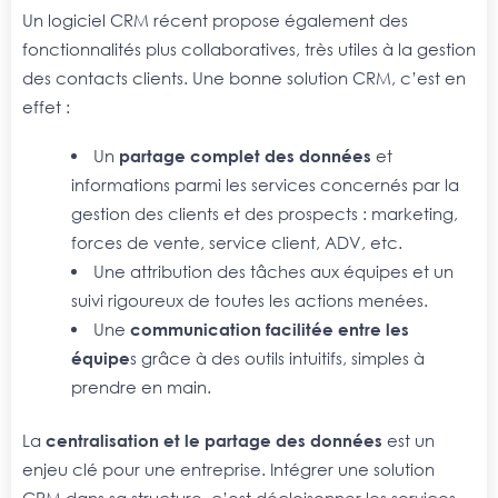
Un logiciel CRM récent propose également des
fonctionnalités plus collaboratives, très utiles à la gestion
des contacts clients. Une bonne solution CRM, c’est en
effet :
Un
partage complet des données
et
informations parmi les services concernés par la
gestion des clients et des prospects : marketing,
forces de vente, service client, ADV, etc.
Une attribution des tâches aux équipes et un
suivi rigoureux de toutes les actions menées.
Une
communication facilitée entre les
équipe
s grâce à des outils intuitifs, simples à
prendre en main.
La
centralisation et le partage des données
est un
enjeu clé pour une entreprise. Intégrer une solution
CRM dans sa structure, c’est décloisonner les services