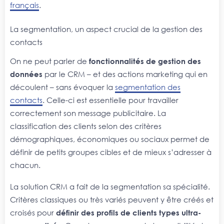
français
.
La segmentation, un aspect crucial de la gestion des
contacts
On ne peut parler de
fonctionnalités de gestion des
données
par le CRM – et des actions marketing qui en
découlent – sans évoquer la
segmentation des
contacts
. Celle-ci est essentielle pour travailler
correctement son message publicitaire. La
classification des clients selon des critères
démographiques, économiques ou sociaux permet de
définir de petits groupes cibles et de mieux s’adresser à
chacun.
La solution CRM a fait de la segmentation sa spécialité.
Critères classiques ou très variés peuvent y être créés et
croisés pour
définir des profils de clients types ultra-