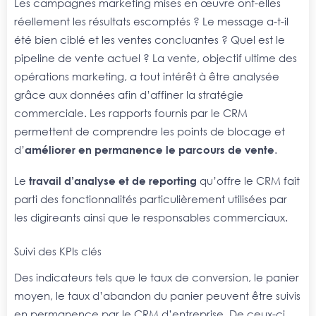
Les campagnes marketing mises en œuvre ont-elles
réellement les résultats escomptés ? Le message a-t-il
été bien ciblé et les ventes concluantes ? Quel est le
pipeline de vente actuel ? La vente, objectif ultime des
opérations marketing, a tout intérêt à être analysée
grâce aux données afin d’affiner la stratégie
commerciale. Les rapports fournis par le CRM
permettent de comprendre les points de blocage et
d’
améliorer en permanence le parcours de vente
.
Le
travail d’analyse et de reporting
qu’offre le CRM fait
parti des fonctionnalités particulièrement utilisées par
les digireants ainsi que le responsables commerciaux.
Suivi des KPIs clés
Des indicateurs tels que le taux de conversion, le panier
moyen, le taux d’abandon du panier peuvent être suivis
en permanence par le CRM d’entreprise. De ceux-ci