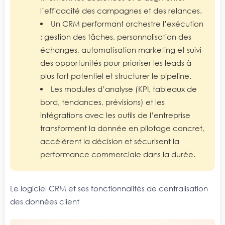
l’efficacité des campagnes et des relances.
Un CRM performant orchestre l’exécution
: gestion des tâches, personnalisation des
échanges, automatisation marketing et suivi
des opportunités pour prioriser les leads à
plus fort potentiel et structurer le pipeline.
Les modules d’analyse (KPI, tableaux de
bord, tendances, prévisions) et les
intégrations avec les outils de l’entreprise
transforment la donnée en pilotage concret,
accélèrent la décision et sécurisent la
performance commerciale dans la durée.
Le logiciel CRM et ses fonctionnalités de centralisation
des données client