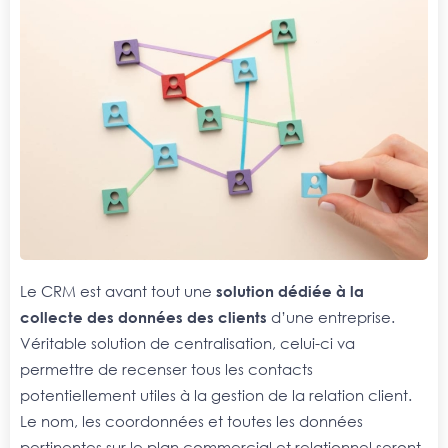
Le CRM est avant tout une
solution dédiée à la
collecte des données des clients
d’une entreprise.
Véritable solution de centralisation, celui-ci va
permettre de recenser tous les contacts
potentiellement utiles à la gestion de la relation client.
Le nom, les coordonnées et toutes les données
pertinentes sur le plan commercial et relationnel seront