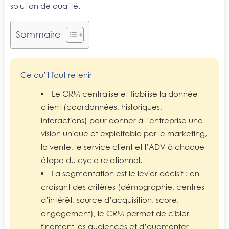
solution de qualité.
Sommaire
Ce qu’il faut retenir
Le CRM centralise et fiabilise la donnée
client (coordonnées, historiques,
interactions) pour donner à l’entreprise une
vision unique et exploitable par le marketing,
la vente, le service client et l’ADV à chaque
étape du cycle relationnel.
La segmentation est le levier décisif : en
croisant des critères (démographie, centres
d’intérêt, source d’acquisition, score,
engagement), le CRM permet de cibler
finement les audiences et d’augmenter