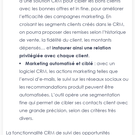
d’une solution CRM pour cibler les bons clients
avec les bonnes offres et in fine, pour améliorer
l’efficacité des campagnes marketing. En
croisant les segments clients créés dans le CRM,
on pourra proposer des remises selon l’historique
de vente, la fidélité du client, les montants
dépensés… et
instaurer ainsi une relation
privilégiée avec chaque client
.
Marketing automatisé et ciblé
: avec un
logiciel CRM, les actions marketing telles que
l’envoi d’e-mails, le suivi sur les réseaux sociaux ou
les recommandations produit peuvent être
automatisées. L’outil opère une segmentation
fine qui permet de cibler ses contacts client avec
une grande précision, selon des critères très
divers.
La fonctionnalité CRM de suivi des opportunités