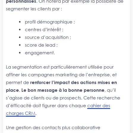
personnalisés
. On notera par exemple la possibilité de
segmenter les clients par :
profil démographique ;
centres d’intérêt ;
source d’acquisition ;
score de lead ;
engagement.
La segmentation est particulièrement utilisée pour
affiner les campagnes marketing de l’entreprise, et
permet de
renforcer l’impact des actions mises en
place
.
Le bon message à la bonne personne
, qu’il
s’agisse de clients ou de prospects. Cette recherche
d’éfficacité doit figurer dans chaque
cahier des
charges CRM
.
Une gestion des contacts plus collaborative