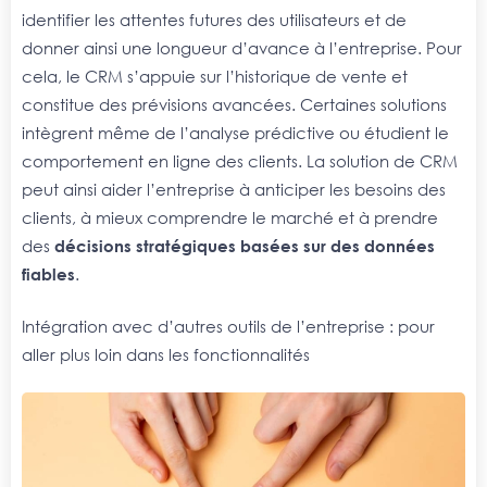
identifier les attentes futures des utilisateurs et de
donner ainsi une longueur d’avance à l’entreprise. Pour
cela, le CRM s’appuie sur l’historique de vente et
constitue des prévisions avancées. Certaines solutions
intègrent même de l’analyse prédictive ou étudient le
comportement en ligne des clients. La solution de CRM
peut ainsi aider l’entreprise à anticiper les besoins des
clients, à mieux comprendre le marché et à prendre
des
décisions stratégiques basées sur des données
fiables
.
Intégration avec d’autres outils de l’entreprise : pour
aller plus loin dans les fonctionnalités