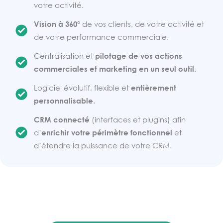
votre activité.
Vision à 360°
de vos clients, de votre activité et
de votre performance commerciale.
Centralisation et
pilotage de vos actions
commerciales et marketing en un seul outil
.
Logiciel évolutif, flexible et
entièrement
personnalisable
.
CRM connecté
(interfaces et plugins) afin
d’
enrichir votre périmètre fonctionnel
et
d’étendre la puissance de votre CRM.