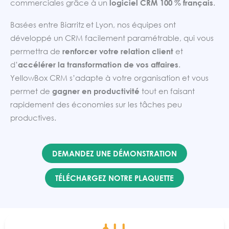
commerciales grâce à un
logiciel CRM 100 % français
.
Basées entre Biarritz et Lyon, nos équipes ont
développé un CRM facilement paramétrable, qui vous
permettra de
renforcer votre relation client
et
d’
accélérer la transformation de vos affaires
.
YellowBox CRM s’adapte à votre organisation et vous
permet de
gagner en productivité
tout en faisant
rapidement des économies sur les tâches peu
productives.
DEMANDEZ UNE DÉMONSTRATION
TÉLÉCHARGEZ NOTRE PLAQUETTE