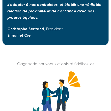
s’adapter à nos contraintes, et établir une véritable
relation de proximité et de confiance avec nos
propres équipes.
Christophe Bertrand
, Président
Simon et Cie
Gagnez de nouveaux clients et fidélisez-les