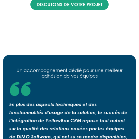
DISCUTONS DE VOTRE PROJET
Un accompagnement dédié pour une meilleur
adhésion de vos équipes
En plus des aspects techniques et des
fonctionnalités d’usage de la solution, le succès de
l’intégration de YellowBox CRM repose tout autant
sur la qualité des relations nouées par les équipes
de DIMO Software, qui ont su se rendre disponibles,