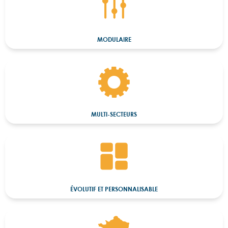
MODULAIRE
MULTI-SECTEURS
ÉVOLUTIF ET PERSONNALISABLE