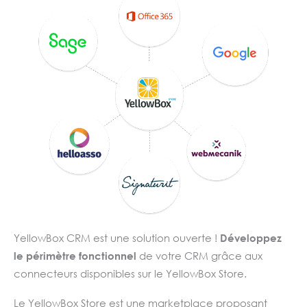
prospect.
YellowBox CRM est une solution ouverte !
Développez
le périmètre fonctionnel
de votre CRM grâce aux
connecteurs disponibles sur le YellowBox Store.
Le YellowBox Store est une marketplace proposant