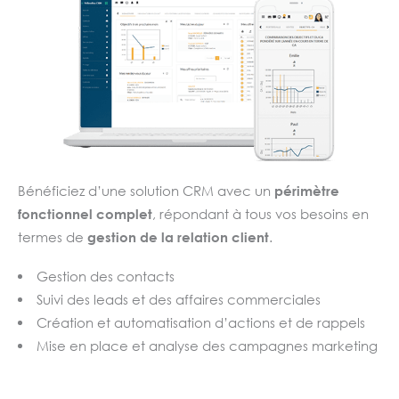
Bénéficiez d’une solution CRM avec un
périmètre
fonctionnel complet
, répondant à tous vos besoins en
termes de
gestion de la relation client
.
Gestion des contacts
Suivi des leads et des affaires commerciales
Création et automatisation d’actions et de rappels
Mise en place et analyse des campagnes marketing
Traitement des demandes clients et suivi des
réclamations