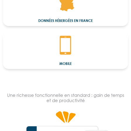
DONNÉES HÉBERGÉES EN FRANCE
MOBILE
Une richesse fonctionnelle en standard : gain de temps
et de productivité