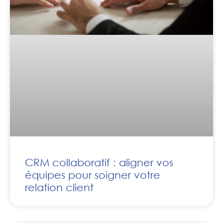
CRM collaboratif : aligner vos
équipes pour soigner votre
relation client