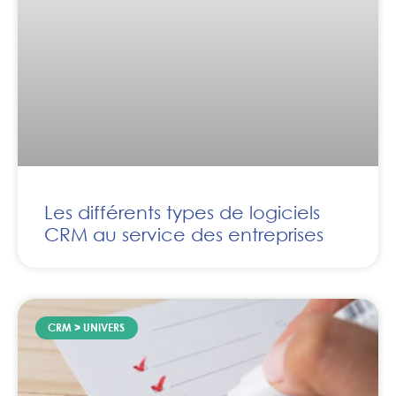
Les différents types de logiciels
CRM au service des entreprises
CRM > UNIVERS