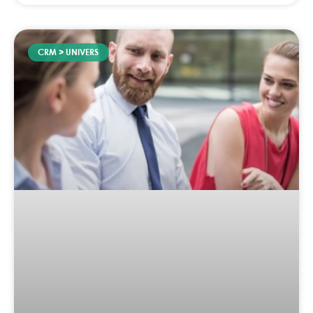
CRM > UNIVERS