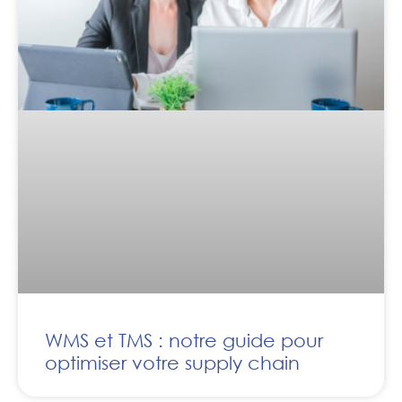
WMS et TMS : notre guide pour
optimiser votre supply chain