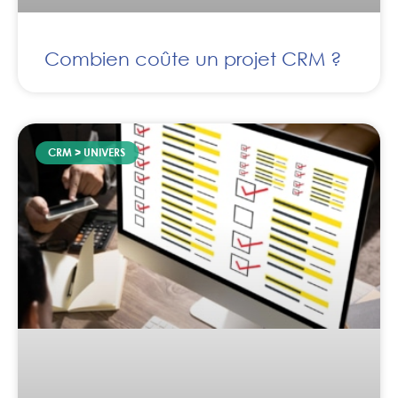
Combien coûte un projet CRM ?
CRM > UNIVERS