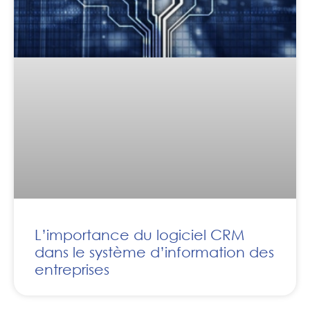
L’importance du logiciel CRM
dans le système d’information des
entreprises