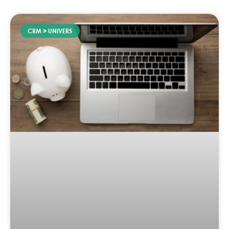
CRM > UNIVERS