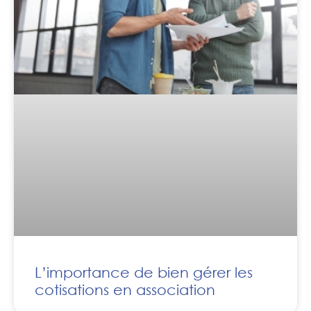
L’importance de bien gérer les
cotisations en association