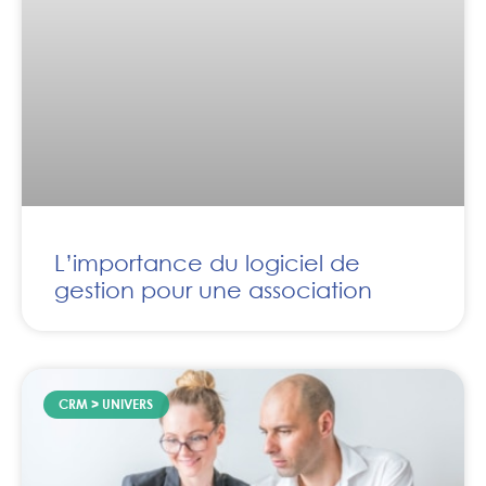
L’importance du logiciel de
gestion pour une association
CRM > UNIVERS