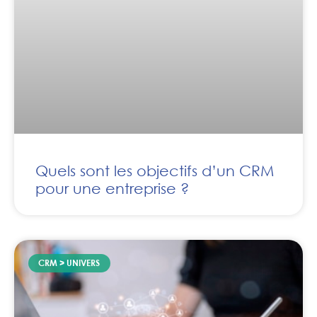
Quels sont les objectifs d’un CRM
pour une entreprise ?
CRM > UNIVERS