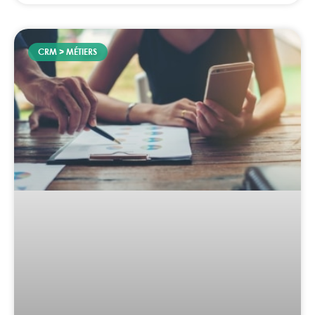
CRM > MÉTIERS