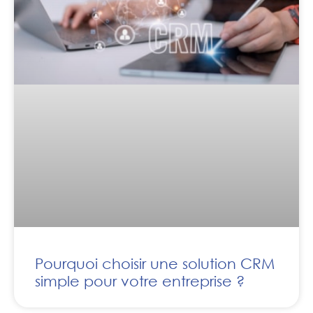
Pourquoi choisir une solution CRM
simple pour votre entreprise ?