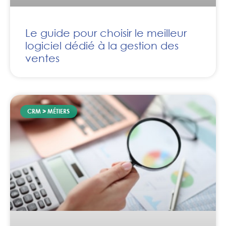
Le guide pour choisir le meilleur
logiciel dédié à la gestion des
ventes
CRM > MÉTIERS