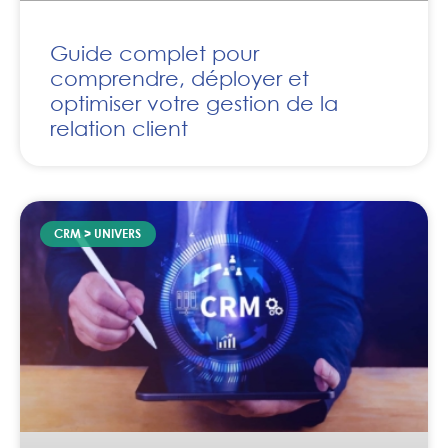
Guide complet pour
comprendre, déployer et
optimiser votre gestion de la
relation client
CRM > UNIVERS