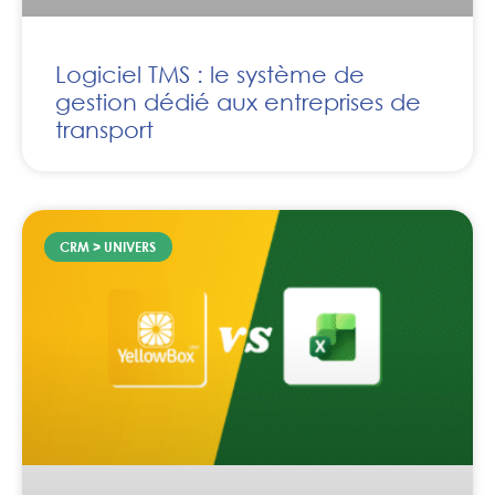
Logiciel TMS : le système de
gestion dédié aux entreprises de
transport
CRM > UNIVERS