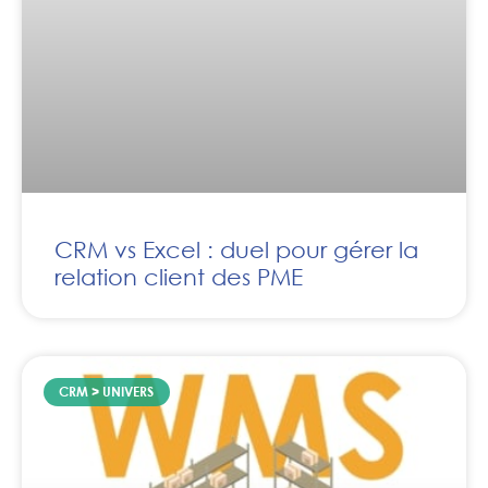
CRM vs Excel : duel pour gérer la
relation client des PME
CRM > UNIVERS