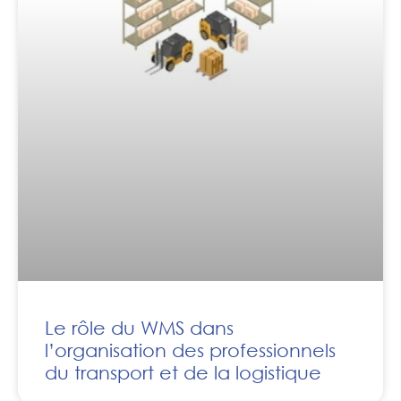
Le rôle du WMS dans
l’organisation des professionnels
du transport et de la logistique