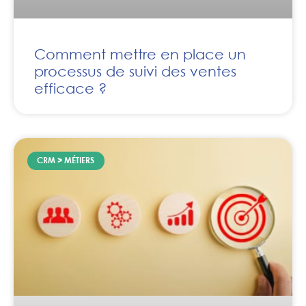
Comment mettre en place un
processus de suivi des ventes
efficace ?
CRM > MÉTIERS