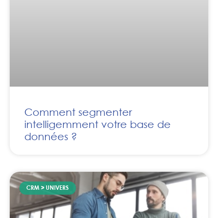
Comment segmenter
intelligemment votre base de
données ?
CRM > UNIVERS