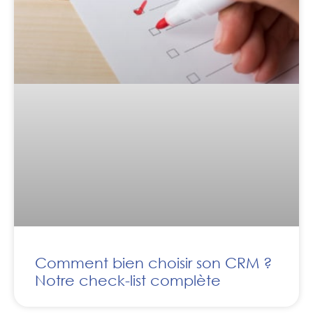
Comment bien choisir son CRM ?
Notre check-list complète