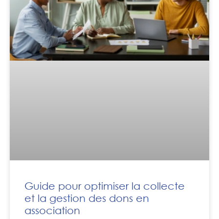
Guide pour optimiser la collecte
et la gestion des dons en
association