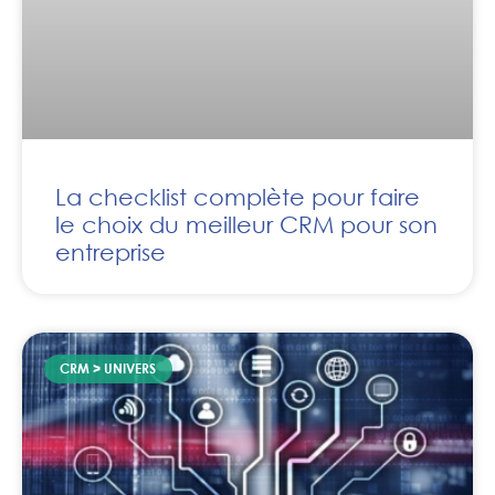
La checklist complète pour faire
le choix du meilleur CRM pour son
entreprise
CRM > UNIVERS