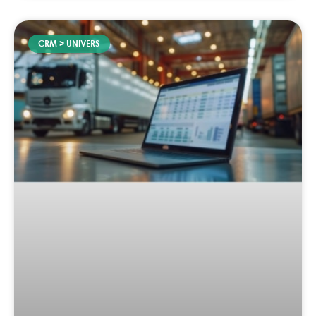
CRM > UNIVERS