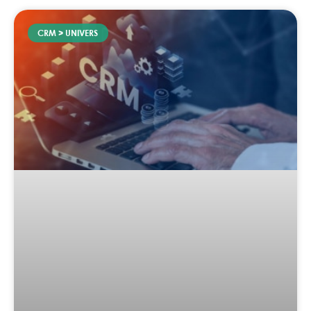
CRM > UNIVERS