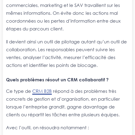
commerciales, marketing et le SAV travaillent sur les
mêmes informations. On évite donc les actions mal
coordonnées ou les pertes d’information entre deux
étapes du parcours client.
Il devient ainsi un outil de pilotage autant qu’un outil de
collaboration. Les responsables peuvent suivre les
ventes, analyser l’activité, mesurer l’efficacité des
actions et identifier les points de blocage.
Quels problèmes résout un CRM collaboratif ?
Ce type de
CRM B2B
répond à des problèmes très
concrets de gestion et d’organisation, en particulier
lorsque l’entreprise grandit, gagne davantage de
clients ou répartit les tâches entre plusieurs équipes.
Avec l’outil, on résoudra notamment :