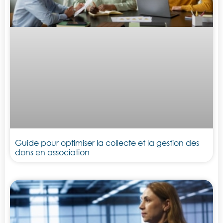
Guide pour optimiser la collecte et la gestion des
dons en association