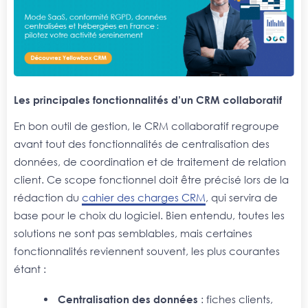
Les principales fonctionnalités d’un CRM collaboratif
En bon outil de gestion, le CRM collaboratif regroupe
avant tout des fonctionnalités de centralisation des
données, de coordination et de traitement de relation
client. Ce scope fonctionnel doit être précisé lors de la
rédaction du
cahier des charges CRM
, qui servira de
base pour le choix du logiciel. Bien entendu, toutes les
solutions ne sont pas semblables, mais certaines
fonctionnalités reviennent souvent, les plus courantes
étant :
Centralisation des données
: fiches clients,