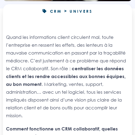
CRM > UNIVERS
Quand les informations client circulent mal, toute
l’entreprise en ressent les effets, des lenteurs à la
mauvaise communication en passant par la traçabilité
médiocre. C’est justement à ce problème que répond
le CRM collaboratif. Son rôle :
centraliser les données
clients et les rendre accessibles aux bonnes équipes,
au bon moment
. Marketing, ventes, support,
administration… avec un tel logiciel, tous les services
impliqués disposent ainsi d’une vision plus claire de la
relation client et de bons outils pour accomplir leur
mission.
Comment fonctionne un CRM collaboratif, quelles