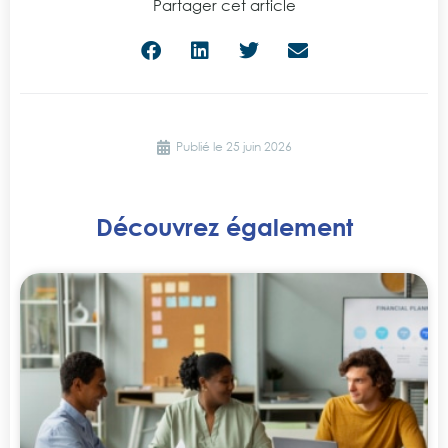
Partager cet article
Publié le
25 juin 2026
Découvrez également