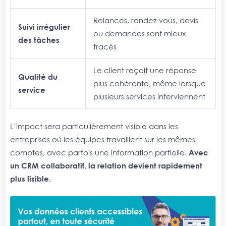
R
elances, rendez-vous, devis
Suivi irrégulier
ou demandes sont mieux
des tâches
tracés
Le client reçoit une réponse
Qualité du
plus cohérente, même lorsque
service
plusieurs services interviennent
L’impact sera particulièrement visible dans les
entreprises où les équipes travaillent sur les mêmes
comptes, avec parfois une information partielle.
Avec
un CRM collaboratif, la relation devient rapidement
plus lisible.