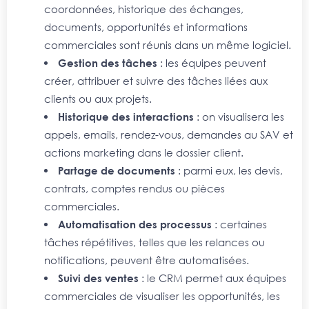
coordonnées, historique des échanges,
documents, opportunités et informations
commerciales sont réunis dans un même logiciel.
Gestion des tâches
: les équipes peuvent
créer, attribuer et suivre des tâches liées aux
clients ou aux projets.
Historique des interactions
: on visualisera les
appels, emails, rendez-vous, demandes au SAV et
actions marketing dans le dossier client.
Partage de documents
: parmi eux, les devis,
contrats, comptes rendus ou pièces
commerciales.
Automatisation des processus
: certaines
tâches répétitives, telles que les relances ou
notifications, peuvent être automatisées.
Suivi des ventes
: le CRM permet aux équipes
commerciales de visualiser les opportunités, les