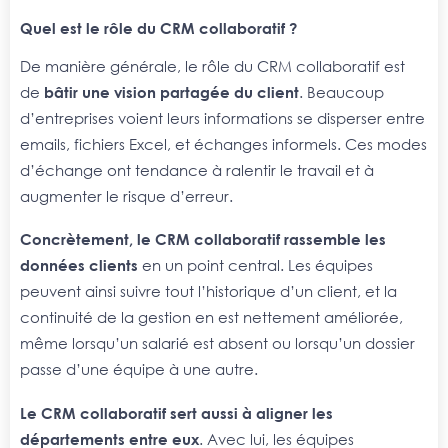
Quel est le rôle du CRM collaboratif ?
De manière générale, le rôle du CRM collaboratif est
de
bâtir une vision partagée du client
. Beaucoup
d’entreprises voient leurs informations se disperser entre
emails, fichiers Excel, et échanges informels. Ces modes
d’échange ont tendance à ralentir le travail et à
augmenter le risque d’erreur.
Concrètement, le CRM collaboratif rassemble les
données clients
en un point central. Les équipes
peuvent ainsi suivre tout l’historique d’un client, et la
continuité de la gestion en est nettement améliorée,
même lorsqu’un salarié est absent ou lorsqu’un dossier
passe d’une équipe à une autre.
Le CRM collaboratif sert aussi à aligner les
départements
entre eux
. Avec lui, les équipes