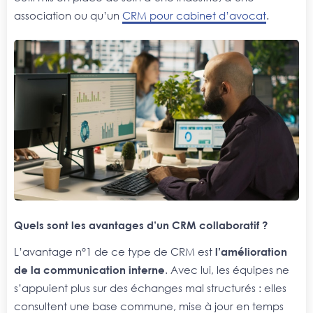
association ou qu’un
CRM pour cabinet d’avocat
.
Quels sont les avantages d’un CRM collaboratif ?
L’avantage n°1 de ce type de CRM est
l’amélioration
de la communication interne
. Avec lui, les équipes ne
s’appuient plus sur des échanges mal structurés : elles
consultent une base commune, mise à jour en temps