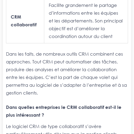
F
acilite grandement le partage
d’informations entre les équipes
CRM
et les départements. Son principal
collaboratif
objectif est d’améliorer la
coordination autour du client
Dans les faits, de nombreux outils CRM combinent ces
approches. Tout CRM peut automatiser des tâches,
produire des analyses et améliorer la collaboration
entre les équipes. C’est la part de chaque volet qui
permettra au logiciel de s’adapter à l’entreprise et à sa
gestion clients.
Dans quelles entreprises le CRM collaboratif est-il le
plus intéressant ?
Le logiciel CRM de type collaboratif s’avère
particulièrement utile dès lors que la gestion clients