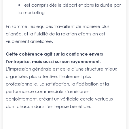
est compris dès le départ et dans la durée par
le marketing
En somme, les équipes travaillent de manière plus
alignée, et la fluidité de la relation clients en est
visiblement améliorée.
Cette cohérence agit sur la confiance envers
l’entreprise, mais aussi sur son rayonnement.
L’impression générale est celle d’une structure mieux
organisée, plus attentive, finalement plus
professionnelle. La satisfaction, la fidélisation et la
performance commerciale s’améliorent
conjointement, créant un véritable cercle vertueux
dont chacun dans l’entreprise bénéficie.