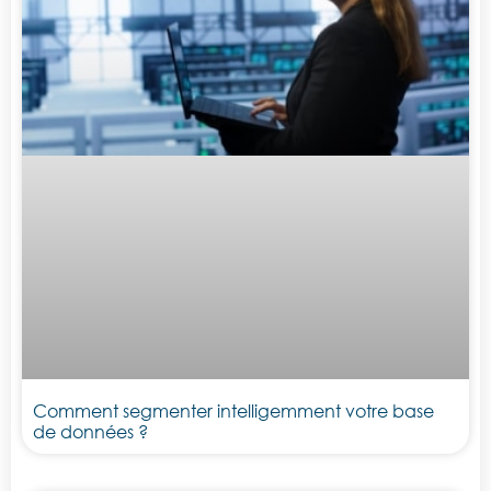
Comment segmenter intelligemment votre base
de données ?