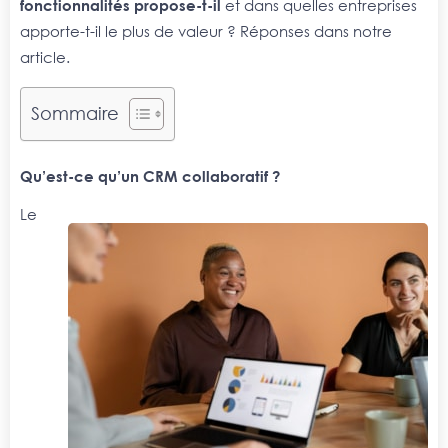
fonctionnalités propose-t-il
et dans quelles entreprises
apporte-t-il le plus de valeur ? Réponses dans notre
article.
Sommaire
Qu’est-ce qu’un CRM collaboratif ?
Le