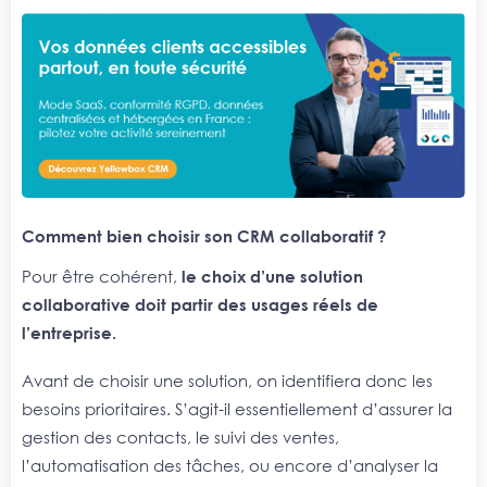
Comment bien choisir son CRM collaboratif ?
Pour être cohérent,
le choix d’une solution
collaborative doit partir des usages réels de
l’entreprise.
Avant de choisir une solution, on identifiera donc les
besoins prioritaires. S’agit-il essentiellement d’assurer la
gestion des contacts, le suivi des ventes,
l’automatisation des tâches, ou encore d’analyser la