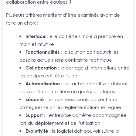
collaboration entre équipes ?
Plusieurs critères méritent d’être examinés avant de
faire un choix :
Interface
: elle doit être simple à prendre en
main et intuitive
Fonctionnalités
: la solution doit couvrir les
besoins actuels sans contrainte technique
Collaboration
: le partage d’informations entre
les équipes doit être fluide
Automatisation
: les tâches répétitives doivent
pouvoir être simplifiées en quelques étapes
Sécurité
: les données clients doivent être
protégées selon les réglementations en vigueur
Support
: l’entreprise doit être accompagnée
lors du déploiement et de l’utilisation
Évolutivité
: le logiciel doit pouvoir suivre la