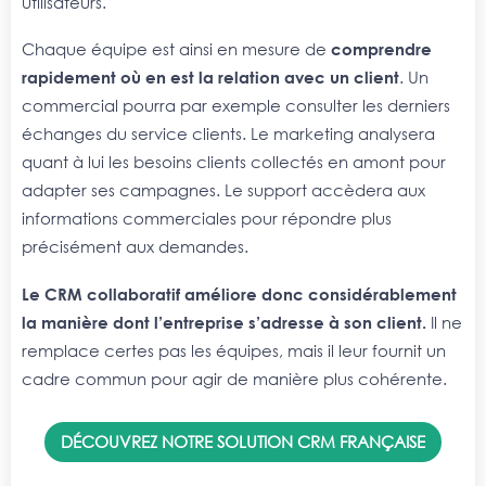
utilisateurs.
Chaque équipe est ainsi en mesure de
comprendre
rapidement où en est la relation avec un client
. Un
commercial pourra par exemple consulter les derniers
échanges du service clients. Le marketing analysera
quant à lui les besoins clients collectés en amont pour
adapter ses campagnes. Le support accèdera aux
informations commerciales pour répondre plus
précisément aux demandes.
Le CRM collaboratif améliore donc considérablement
la manière dont l’entreprise s’adresse à son client.
Il ne
remplace certes pas les équipes, mais il leur fournit un
cadre commun pour agir de manière plus cohérente.
DÉCOUVREZ NOTRE SOLUTION CRM FRANÇAISE