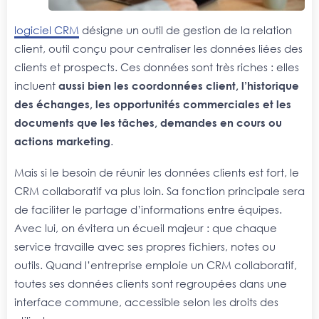
logiciel CRM
désigne un outil de gestion de la relation
client, outil conçu pour centraliser les données liées des
clients et prospects. Ces données sont très riches : elles
incluent
aussi bien les coordonnées client, l’historique
des échanges, les opportunités commerciales et les
documents que les tâches, demandes en cours ou
actions marketing
.
Mais si le besoin de réunir les données clients est fort, le
CRM collaboratif va plus loin. Sa fonction principale sera
de faciliter le partage d’informations entre équipes.
Avec lui, on évitera un écueil majeur : que chaque
service travaille avec ses propres fichiers, notes ou
outils. Quand l’entreprise emploie un CRM collaboratif,
toutes ses données clients sont regroupées dans une
interface commune, accessible selon les droits des