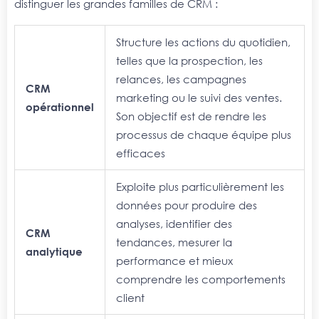
distinguer les grandes familles de CRM :
S
tructure les actions du quotidien,
telles que la prospection, les
relances, les campagnes
CRM
marketing ou le suivi des ventes.
opérationnel
Son objectif est de rendre les
processus de chaque équipe plus
efficaces
E
xploite plus particulièrement les
données pour produire des
analyses, identifier des
CRM
tendances, mesurer la
analytique
performance et mieux
comprendre les comportements
client