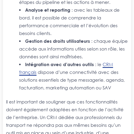
étapes du pipeline et les actions à mener.
Analyse et reporting
: avec les tableaux de
bord, il est possible de comprendre la
performance commerciale et l’évolution des
besoins clients.
Gestion des droits utilisateurs
: chaque équipe
accède aux informations utiles selon son rôle, les
données sont ainsi maîtrisées.
Intégration avec d’autres outils
: le
CRM
français
dispose d’une connectivité avec des
solutions essentiels de type messagerie, agenda,
facturation, marketing automation ou SAV
Il est important de souligner que ces fonctionnalités
doivent également adaptées en fonction de l’activité
de l’entreprise. Un CRM dédiée aux professionnels du
transport ne répondra pas aux mêmes besoins qu’un
outil mis en place au sein d’une industrie, d’une