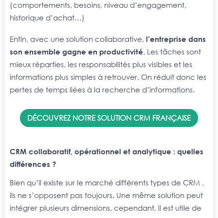
(comportements, besoins, niveau d’engagement,
historique d’achat…)
Enfin, avec une solution collaborative,
l’entreprise dans
son ensemble gagne en productivité
. Les tâches sont
mieux réparties, les responsabilités plus visibles et les
informations plus simples à retrouver. On réduit donc les
pertes de temps liées à la recherche d’informations.
DÉCOUVREZ NOTRE SOLUTION CRM FRANÇAISE
CRM collaboratif, opérationnel et analytique : quelles
différences ?
Bien qu’il existe sur le marché différents types de CRM ,
ils ne s’opposent pas toujours. Une même solution peut
intégrer plusieurs dimensions, cependant, il est utile de