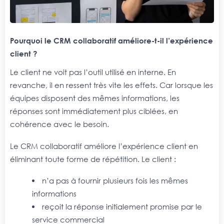
Pourquoi le CRM collaboratif améliore-t-il l’expérience
client ?
Le client ne voit pas l’outil utilisé en interne. En
revanche, il en ressent très vite les effets. Car lorsque les
équipes disposent des mêmes informations, les
réponses sont immédiatement plus ciblées, en
cohérence avec le besoin.
Le CRM collaboratif améliore l’expérience client en
éliminant toute forme de répétition. Le client :
n’a pas à fournir plusieurs fois les mêmes
informations
reçoit la réponse initialement promise par le
service commercial