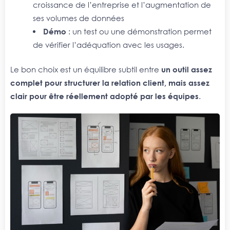
croissance de l’entreprise et l’augmentation de
ses volumes de données
Démo
: un test ou une démonstration permet
de vérifier l’adéquation avec les usages.
Le bon choix est un équilibre subtil entre
un outil assez
complet pour structurer la relation client, mais assez
clair pour être réellement adopté par les équipes
.