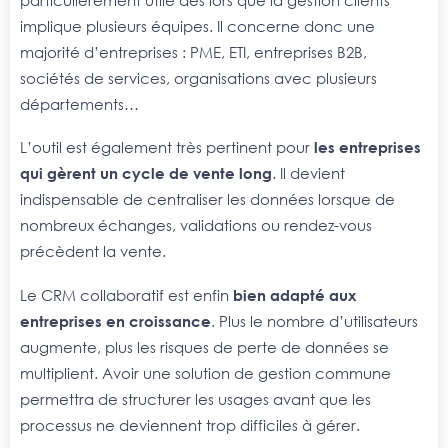
implique plusieurs équipes. Il concerne donc une
majorité d’entreprises : PME, ETI, entreprises B2B,
sociétés de services, organisations avec plusieurs
départements…
L’outil est également très pertinent pour
les entreprises
qui gèrent un cycle de vente long
. Il devient
indispensable de centraliser les données lorsque de
nombreux échanges, validations ou rendez-vous
précèdent la vente.
Le CRM collaboratif est enfin
bien adapté aux
entreprises en croissance
. Plus le nombre d’utilisateurs
augmente, plus les risques de perte de données se
multiplient. Avoir une solution de gestion commune
permettra de structurer les usages avant que les
processus ne deviennent trop difficiles à gérer.