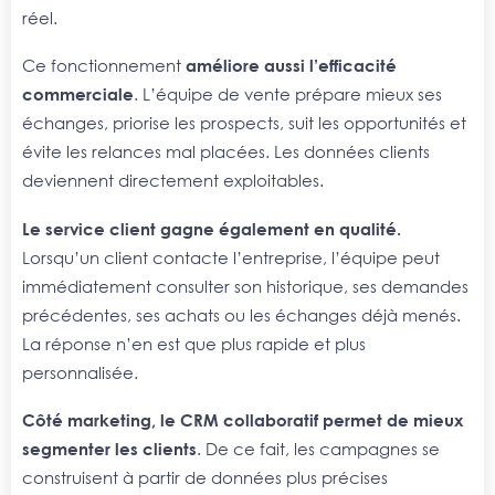
réel.
Ce fonctionnement
améliore aussi l’efficacité
commerciale
. L’équipe de vente prépare mieux ses
échanges, priorise les prospects, suit les opportunités et
évite les relances mal placées. Les données clients
deviennent directement exploitables.
Le service client gagne également en qualité.
Lorsqu’un client contacte l’entreprise, l’équipe peut
immédiatement consulter son historique, ses demandes
précédentes, ses achats ou les échanges déjà menés.
La réponse n’en est que plus rapide et plus
personnalisée.
Côté marketing, le CRM collaboratif permet de mieux
segmenter les clients
. De ce fait, les campagnes se
construisent à partir de données plus précises