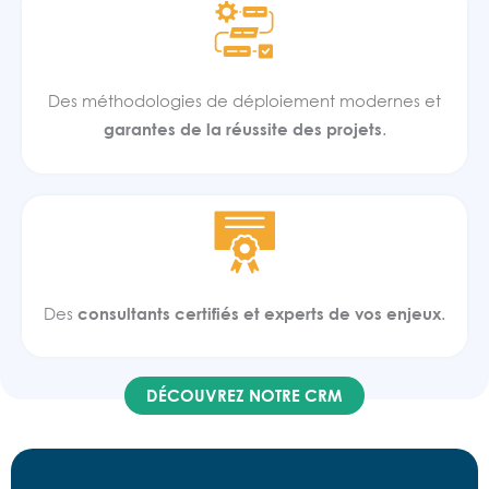
Des méthodologies de déploiement modernes et
garantes de la réussite des projets
.
Des
consultants certifiés et experts de vos enjeux
.
DÉCOUVREZ NOTRE CRM