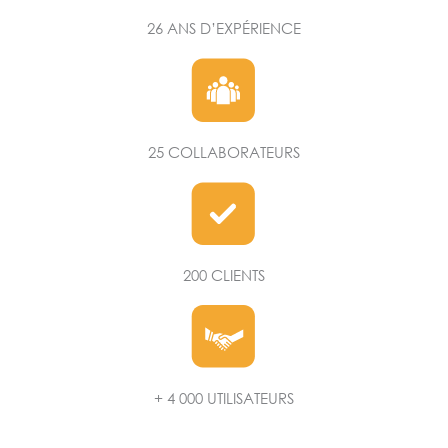
26 ANS D’EXPÉRIENCE
25 COLLABORATEURS
200 CLIENTS
+ 4 000 UTILISATEURS