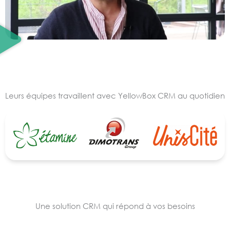
Leurs équipes travaillent avec YellowBox CRM au quotidien
Une solution CRM qui répond à vos besoins