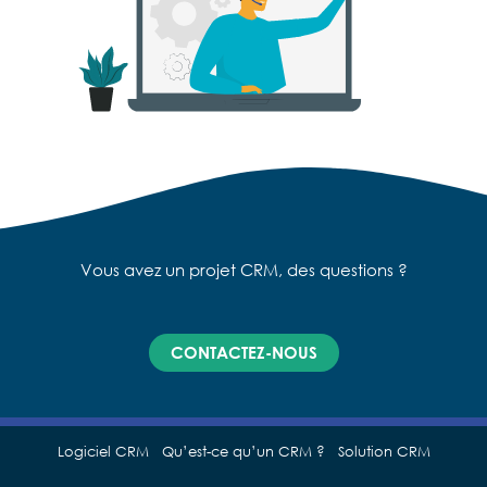
Vous avez un projet CRM, des questions ?
CONTACTEZ-NOUS
Logiciel CRM
Qu’est-ce qu’un CRM ?
Solution CRM