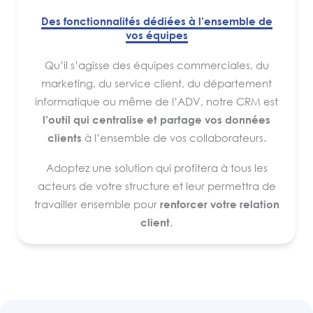
Des fonctionnalités dédiées à l’ensemble de
vos équipes
Qu’il s’agisse des équipes commerciales, du
marketing, du service client, du département
informatique ou même de l’ADV, notre CRM est
l’outil qui centralise et partage vos données
clients
à l’ensemble de vos collaborateurs.
Adoptez une solution qui profitera à tous les
acteurs de votre structure et leur permettra de
travailler ensemble pour
renforcer votre relation
client
.