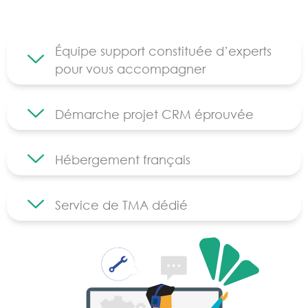
Équipe support constituée d’experts
pour vous accompagner
Démarche projet CRM éprouvée
Hébergement français
Service de TMA dédié