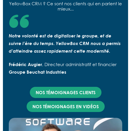
YellowBox CRM ? Ce sont nos clients qui en parlent le
mieux...
Notre volonté est de digitaliser le groupe, et de
suivre l’ère du temps. YellowBox CRM nous a permis
d’atteindre assez rapidement cette modernité.
Frédéric Augier
, Directeur administratif et financier
Groupe Beuchat Industries
NOS TÉMOIGNAGES CLIENTS
NOS TÉMOIGNAGES EN VIDÉOS