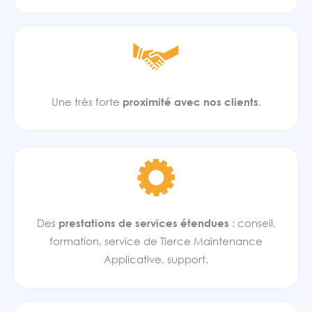
Une très forte
proximité avec nos clients
.
Des
prestations de services étendues
: conseil,
formation, service de Tierce Maintenance
Applicative, support.