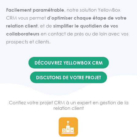
Facilement paramétrable
, notre solution YellowBox
CRM vous permet
d’optimiser chaque étape de votre
relation client
, et de
simplifier le quotidien de vos
collaborateurs
en contact de près ou de loin avec vos
prospects et clients.
DÉCOUVREZ YELLOWBOX CRM
DISCUTONS DE VOTRE PROJET
Confiez votre projet CRM à un expert en gestion de la
relation client