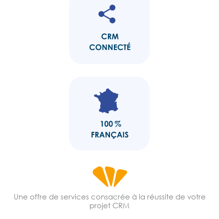
Une offre de services consacrée à la réussite de votre
projet CRM