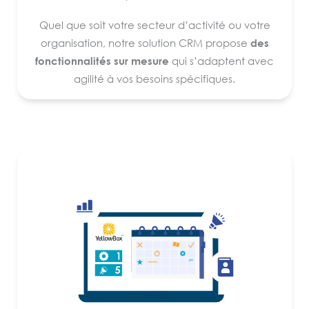
Quel que soit votre secteur d’activité ou votre
organisation, notre solution CRM propose
des
fonctionnalités sur mesure
qui s’adaptent avec
agilité à vos besoins spécifiques.