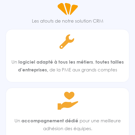
Les atouts de notre solution CRM
Un
logiciel adapté à tous les métiers
,
toutes tailles
d’entreprises,
de la PME aux grands comptes
Un
accompagnement dédié
pour une meilleure
adhésion des équipes.