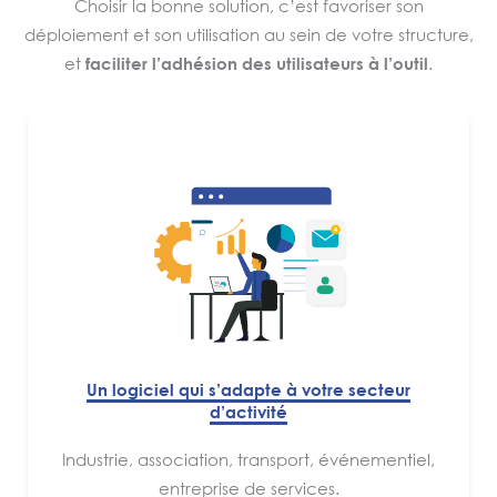
Choisir la bonne solution, c’est favoriser son
déploiement et son utilisation au sein de votre structure,
et
faciliter l’adhésion des utilisateurs à l’outil
.
Un logiciel qui s’adapte à votre secteur
d’activité
Industrie, association, transport, événementiel,
entreprise de services.