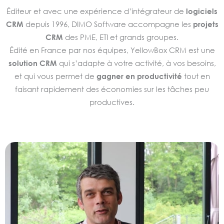
Éditeur et avec une expérience d’intégrateur de
logiciels
CRM
depuis 1996, DIMO Software accompagne les
projets
CRM
des PME, ETI et grands groupes.
Édité en France par nos équipes, YellowBox CRM est une
solution
CRM
qui s’adapte à votre activité, à vos besoins,
et qui vous permet de
gagner en productivité
tout en
faisant rapidement des économies sur les tâches peu
productives.