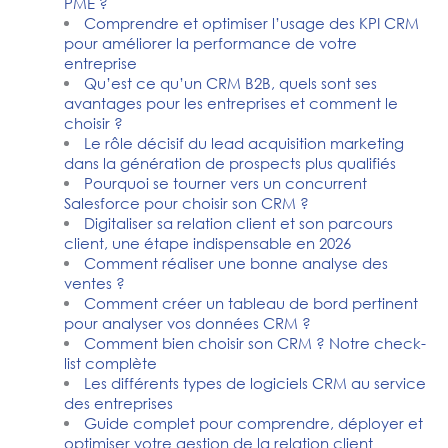
PME ?
Comprendre et optimiser l’usage des KPI CRM
pour améliorer la performance de votre
entreprise
Qu’est ce qu’un CRM B2B, quels sont ses
avantages pour les entreprises et comment le
choisir ?
Le rôle décisif du lead acquisition marketing
dans la génération de prospects plus qualifiés
Pourquoi se tourner vers un concurrent
Salesforce pour choisir son CRM ?
Digitaliser sa relation client et son parcours
client, une étape indispensable en 2026
Comment réaliser une bonne analyse des
ventes ?
Comment créer un tableau de bord pertinent
pour analyser vos données CRM ?
Comment bien choisir son CRM ? Notre check-
list complète
Les différents types de logiciels CRM au service
des entreprises
Guide complet pour comprendre, déployer et
optimiser votre gestion de la relation client