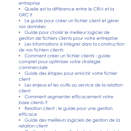
entreprise
Quelle est la différence entre le CRM et la
GRC ?
Le guide pour créer un fichier client et gérer
vos données
Guide pour choisir le meilleur logiciel de
gestion de fichiers clients pour votre entreprise
Les informations à intégrer dans la construction
de vos fichiers clients
Comment créer un fichier clients : guide
complet pour optimiser votre stratégie
commerciale
Guide des étapes pour enrichir votre fichier
client
Les enjeux et les outils au service de la relation
client
Comment segmenter efficacement votre
base clients ?
Relation client : le guide pour une gestion
efficace
Guide des meilleurs logiciels de gestion de la
relation client