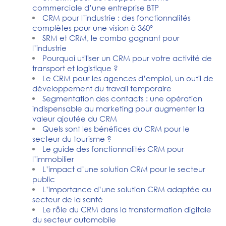
commerciale d’une entreprise BTP
CRM pour l’industrie : des fonctionnalités
complètes pour une vision à 360°
SRM et CRM, le combo gagnant pour
l’industrie
Pourquoi utiliser un CRM pour votre activité de
transport et logistique ?
Le CRM pour les agences d’emploi, un outil de
développement du travail temporaire
Segmentation des contacts : une opération
indispensable au marketing pour augmenter la
valeur ajoutée du CRM
Quels sont les bénéfices du CRM pour le
secteur du tourisme ?
Le guide des fonctionnalités CRM pour
l’immobilier
L’impact d’une solution CRM pour le secteur
public
L’importance d’une solution CRM adaptée au
secteur de la santé
Le rôle du CRM dans la transformation digitale
du secteur automobile