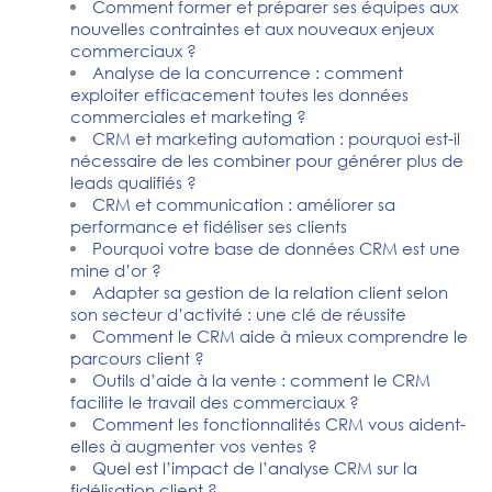
Comment former et préparer ses équipes aux
nouvelles contraintes et aux nouveaux enjeux
commerciaux ?
Analyse de la concurrence : comment
exploiter efficacement toutes les données
commerciales et marketing ?
CRM et marketing automation : pourquoi est-il
nécessaire de les combiner pour générer plus de
leads qualifiés ?
CRM et communication : améliorer sa
performance et fidéliser ses clients
Pourquoi votre base de données CRM est une
mine d’or ?
Adapter sa gestion de la relation client selon
son secteur d’activité : une clé de réussite
Comment le CRM aide à mieux comprendre le
parcours client ?
Outils d’aide à la vente : comment le CRM
facilite le travail des commerciaux ?
Comment les fonctionnalités CRM vous aident-
elles à augmenter vos ventes ?
Quel est l’impact de l’analyse CRM sur la
fidélisation client ?