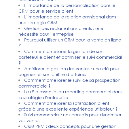
L’importance de la personnalisation dans le
CRM pour le service client
L’importance de la relation omnicanal dans
une stratégie CRM
Gestion des réclamations clients : une
nécessité pour l’entreprise
Pourquoi utiliser un CRM pour la vente en ligne
?
Comment améliorer la gestion de son
portefeuille client et optimiser le suivi commercial
?
Améliorer la gestion des ventes : une clé pour
augmenter son chiffre d’affaires
Comment améliorer le suivi de sa prospection
commerciale ?
Le rôle essentiel du reporting commercial dans
la stratégie d’entreprise
Comment améliorer la satisfaction client
grâce à une excellente expérience utilisateur ?
Suivi commercial : nos conseils pour dynamiser
vos ventes
CRM PRM : deux concepts pour une gestion