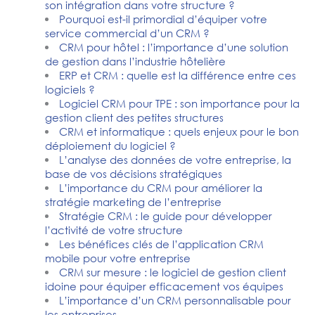
son intégration dans votre structure ?
Pourquoi est-il primordial d’équiper votre
service commercial d’un CRM ?
CRM pour hôtel : l’importance d’une solution
de gestion dans l’industrie hôtelière
ERP et CRM : quelle est la différence entre ces
logiciels ?
Logiciel CRM pour TPE : son importance pour la
gestion client des petites structures
CRM et informatique : quels enjeux pour le bon
déploiement du logiciel ?
L’analyse des données de votre entreprise, la
base de vos décisions stratégiques
L’importance du CRM pour améliorer la
stratégie marketing de l’entreprise
Stratégie CRM : le guide pour développer
l’activité de votre structure
Les bénéfices clés de l’application CRM
mobile pour votre entreprise
CRM sur mesure : le logiciel de gestion client
idoine pour équiper efficacement vos équipes
L’importance d’un CRM personnalisable pour
les entreprises