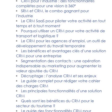
CRM pour l’industrie : des fonctionnalités
complètes pour une vision à 360°
SRM et CRM, le combo gagnant pour
l’industrie
Le CRM SaaS pour piloter votre activité en tout
temps et à tout moment
Pourquoi utiliser un CRM pour votre activité de
transport et logistique ?
Le CRM pour les agences d’emploi, un outil de
développement du travail temporaire
Les bénéfices et avantages clés d’une solution
CRM pour une entreprise
Segmentation des contacts : une opération
indispensable au marketing pour augmenter la
valeur ajoutée du CRM
Décryptage : l’analyse CRM et ses enjeux
Le guide complet pour rédiger votre cahier
des charges CRM
Les principales fonctionnalités d’une solution
CRM
Quels sont les bénéfices du CRM pour le
secteur du tourisme ?
Le guide des fonctionnalités CRM pour