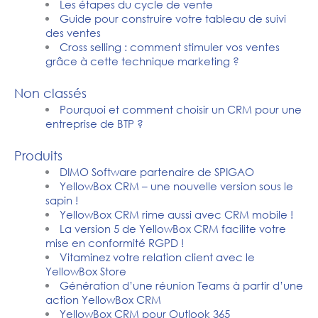
Les étapes du cycle de vente
Guide pour construire votre tableau de suivi
des ventes
Cross selling : comment stimuler vos ventes
grâce à cette technique marketing ?
Non classés
Pourquoi et comment choisir un CRM pour une
entreprise de BTP ?
Produits
DIMO Software partenaire de SPIGAO
YellowBox CRM – une nouvelle version sous le
sapin !
YellowBox CRM rime aussi avec CRM mobile !
La version 5 de YellowBox CRM facilite votre
mise en conformité RGPD !
Vitaminez votre relation client avec le
YellowBox Store
Génération d’une réunion Teams à partir d’une
action YellowBox CRM
YellowBox CRM pour Outlook 365