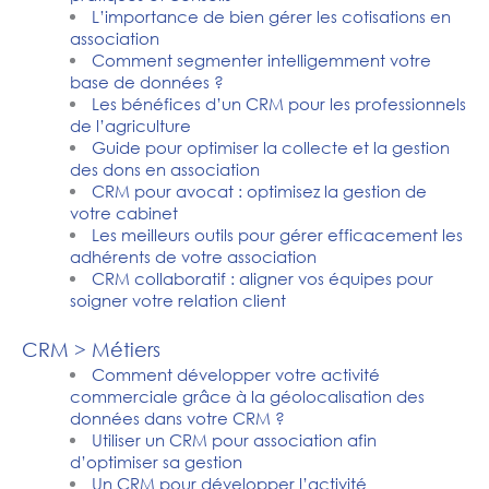
L’importance de bien gérer les cotisations en
association
Comment segmenter intelligemment votre
base de données ?
Les bénéfices d’un CRM pour les professionnels
de l’agriculture
Guide pour optimiser la collecte et la gestion
des dons en association
CRM pour avocat : optimisez la gestion de
votre cabinet
Les meilleurs outils pour gérer efficacement les
adhérents de votre association
CRM collaboratif : aligner vos équipes pour
soigner votre relation client
CRM > Métiers
Comment développer votre activité
commerciale grâce à la géolocalisation des
données dans votre CRM ?
Utiliser un CRM pour association afin
d’optimiser sa gestion
Un CRM pour développer l’activité