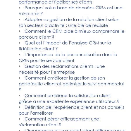
performance et fidéliser ses clients
Pourquoi votre base de données CRM est une
mine d’or ?
Adapter sa gestion de la relation client selon
son secteur d’activité : une clé de réussite
Comment le CRM aide à mieux comprendre le
parcours client ?
Quel est l’impact de l’analyse CRM sur la
fidélisation client ?
L’importance de la personnalisation dans le
CRM pour le service client
Gestion des réclamations clients : une
nécessité pour l’entreprise
Comment améliorer la gestion de son
portefeuille client et optimiser le suivi commercial
?
Comment améliorer la satisfaction client
grâce à une excellente expérience utilisateur ?
Définition de l’expérience client et nos conseils
pour l’améliorer
Comment gérer efficacement une
réclamation client ?
L’importance d’un support client efficace pour