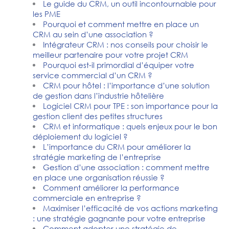
Le guide du CRM, un outil incontournable pour
les PME
Pourquoi et comment mettre en place un
CRM au sein d’une association ?
Intégrateur CRM : nos conseils pour choisir le
meilleur partenaire pour votre projet CRM
Pourquoi est-il primordial d’équiper votre
service commercial d’un CRM ?
CRM pour hôtel : l’importance d’une solution
de gestion dans l’industrie hôtelière
Logiciel CRM pour TPE : son importance pour la
gestion client des petites structures
CRM et informatique : quels enjeux pour le bon
déploiement du logiciel ?
L’importance du CRM pour améliorer la
stratégie marketing de l’entreprise
Gestion d’une association : comment mettre
en place une organisation réussie ?
Comment améliorer la performance
commerciale en entreprise ?
Maximiser l’efficacité de vos actions marketing
: une stratégie gagnante pour votre entreprise
Comment adopter une stratégie de