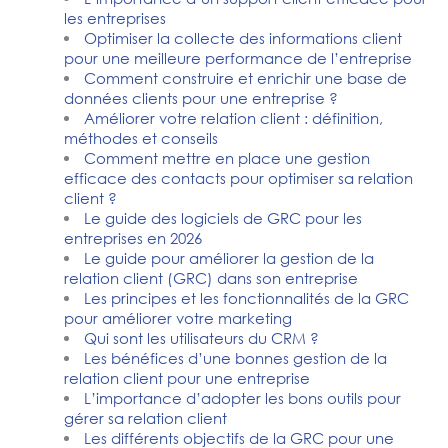
les entreprises
Optimiser la collecte des informations client
pour une meilleure performance de l’entreprise
Comment construire et enrichir une base de
données clients pour une entreprise ?
Améliorer votre relation client : définition,
méthodes et conseils
Comment mettre en place une gestion
efficace des contacts pour optimiser sa relation
client ?
Le guide des logiciels de GRC pour les
entreprises en 2026
Le guide pour améliorer la gestion de la
relation client (GRC) dans son entreprise
Les principes et les fonctionnalités de la GRC
pour améliorer votre marketing
Qui sont les utilisateurs du CRM ?
Les bénéfices d’une bonnes gestion de la
relation client pour une entreprise
L’importance d’adopter les bons outils pour
gérer sa relation client
Les différents objectifs de la GRC pour une