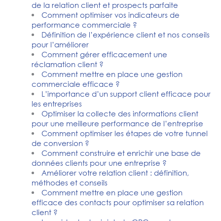
de la relation client et prospects parfaite
Comment optimiser vos indicateurs de
performance commerciale ?
Définition de l’expérience client et nos conseils
pour l’améliorer
Comment gérer efficacement une
réclamation client ?
Comment mettre en place une gestion
commerciale efficace ?
L’importance d’un support client efficace pour
les entreprises
Optimiser la collecte des informations client
pour une meilleure performance de l’entreprise
Comment optimiser les étapes de votre tunnel
de conversion ?
Comment construire et enrichir une base de
données clients pour une entreprise ?
Améliorer votre relation client : définition,
méthodes et conseils
Comment mettre en place une gestion
efficace des contacts pour optimiser sa relation
client ?