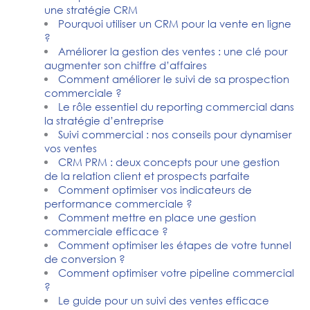
une stratégie CRM
Pourquoi utiliser un CRM pour la vente en ligne
?
Améliorer la gestion des ventes : une clé pour
augmenter son chiffre d’affaires
Comment améliorer le suivi de sa prospection
commerciale ?
Le rôle essentiel du reporting commercial dans
la stratégie d’entreprise
Suivi commercial : nos conseils pour dynamiser
vos ventes
CRM PRM : deux concepts pour une gestion
de la relation client et prospects parfaite
Comment optimiser vos indicateurs de
performance commerciale ?
Comment mettre en place une gestion
commerciale efficace ?
Comment optimiser les étapes de votre tunnel
de conversion ?
Comment optimiser votre pipeline commercial
?
Le guide pour un suivi des ventes efficace