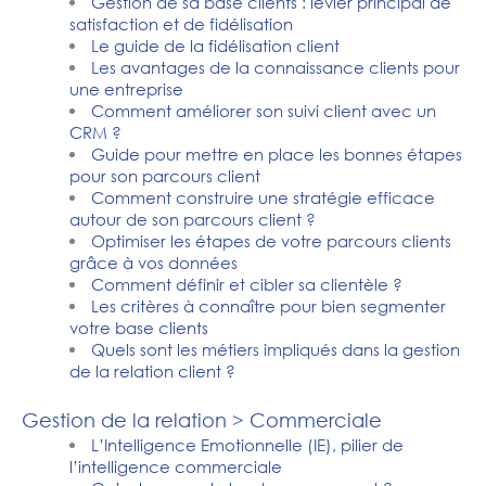
Gestion de sa base clients : levier principal de
satisfaction et de fidélisation
Le guide de la fidélisation client
Les avantages de la connaissance clients pour
une entreprise
Comment améliorer son suivi client avec un
CRM ?
Guide pour mettre en place les bonnes étapes
pour son parcours client
Comment construire une stratégie efficace
autour de son parcours client ?
Optimiser les étapes de votre parcours clients
grâce à vos données
Comment définir et cibler sa clientèle ?
Les critères à connaître pour bien segmenter
votre base clients
Quels sont les métiers impliqués dans la gestion
de la relation client ?
Gestion de la relation > Commerciale
L’Intelligence Emotionnelle (IE), pilier de
l’intelligence commerciale