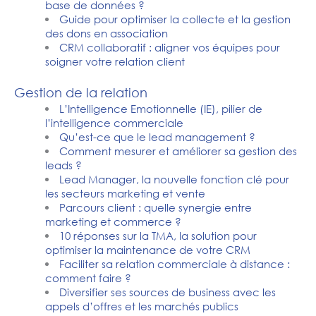
base de données ?
Guide pour optimiser la collecte et la gestion
des dons en association
CRM collaboratif : aligner vos équipes pour
soigner votre relation client
Gestion de la relation
L’Intelligence Emotionnelle (IE), pilier de
l’intelligence commerciale
Qu’est-ce que le lead management ?
Comment mesurer et améliorer sa gestion des
leads ?
Lead Manager, la nouvelle fonction clé pour
les secteurs marketing et vente
Parcours client : quelle synergie entre
marketing et commerce ?
10 réponses sur la TMA, la solution pour
optimiser la maintenance de votre CRM
Faciliter sa relation commerciale à distance :
comment faire ?
Diversifier ses sources de business avec les
appels d’offres et les marchés publics