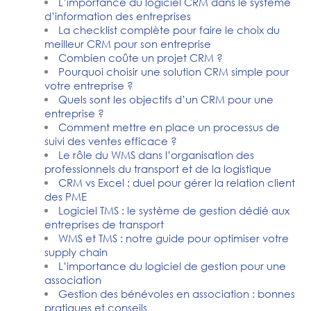
L’importance du logiciel CRM dans le système
d’information des entreprises
La checklist complète pour faire le choix du
meilleur CRM pour son entreprise
Combien coûte un projet CRM ?
Pourquoi choisir une solution CRM simple pour
votre entreprise ?
Quels sont les objectifs d’un CRM pour une
entreprise ?
Comment mettre en place un processus de
suivi des ventes efficace ?
Le rôle du WMS dans l’organisation des
professionnels du transport et de la logistique
CRM vs Excel : duel pour gérer la relation client
des PME
Logiciel TMS : le système de gestion dédié aux
entreprises de transport
WMS et TMS : notre guide pour optimiser votre
supply chain
L’importance du logiciel de gestion pour une
association
Gestion des bénévoles en association : bonnes
pratiques et conseils