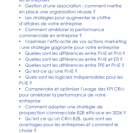
Gestion d’une association : comment mettre
en place une organisation réussie ?
Les stratégies pour augmenter le chiffre
d’affaires de votre entreprise
Comment améliorer la performance
commerciale en entreprise ?
Maximiser l’efficacité de vos actions marketing
: une stratégie gagnante pour votre entreprise
Quelles sont les différences entre PME et PMI ?
Quelles sont les différences entre PME et ETI ?
Quelles sont les différences entre TPE et PME ?
Qu’est-ce qu’une PME ?
Quels sont les logiciels indispensables pour les
PME ?
Comprendre et optimiser l’usage des KPI CRM
pour améliorer la performance de votre
entreprise
Comment adopter une stratégie de
prospection commerciale B2B efficace en 2026 ?
Qu’est ce qu’un CRM B2B, quels sont ses
avantages pour les entreprises et comment le
choisir ?