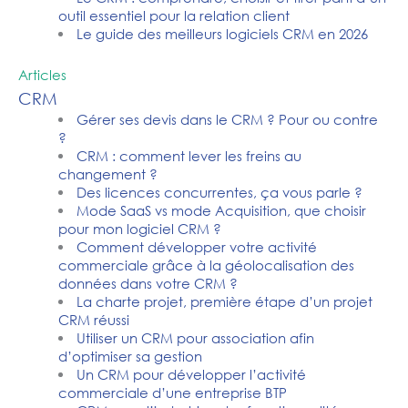
outil essentiel pour la relation client
Le guide des meilleurs logiciels CRM en 2026
Articles
CRM
Gérer ses devis dans le CRM ? Pour ou contre
?
CRM : comment lever les freins au
changement ?
Des licences concurrentes, ça vous parle ?
Mode SaaS vs mode Acquisition, que choisir
pour mon logiciel CRM ?
Comment développer votre activité
commerciale grâce à la géolocalisation des
données dans votre CRM ?
La charte projet, première étape d’un projet
CRM réussi
Utiliser un CRM pour association afin
d’optimiser sa gestion
Un CRM pour développer l’activité
commerciale d’une entreprise BTP