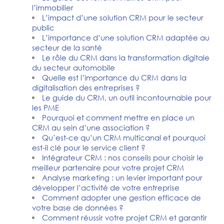
l’immobilier
L’impact d’une solution CRM pour le secteur
public
L’importance d’une solution CRM adaptée au
secteur de la santé
Le rôle du CRM dans la transformation digitale
du secteur automobile
Quelle est l’importance du CRM dans la
digitalisation des entreprises ?
Le guide du CRM, un outil incontournable pour
les PME
Pourquoi et comment mettre en place un
CRM au sein d’une association ?
Qu’est-ce qu’un CRM multicanal et pourquoi
est-il clé pour le service client ?
Intégrateur CRM : nos conseils pour choisir le
meilleur partenaire pour votre projet CRM
Analyse marketing : un levier important pour
développer l’activité de votre entreprise
Comment adopter une gestion efficace de
votre base de données ?
Comment réussir votre projet CRM et garantir