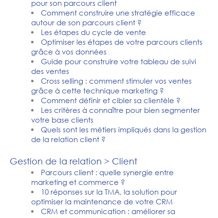
pour son parcours client
Comment construire une stratégie efficace
autour de son parcours client ?
Les étapes du cycle de vente
Optimiser les étapes de votre parcours clients
grâce à vos données
Guide pour construire votre tableau de suivi
des ventes
Cross selling : comment stimuler vos ventes
grâce à cette technique marketing ?
Comment définir et cibler sa clientèle ?
Les critères à connaître pour bien segmenter
votre base clients
Quels sont les métiers impliqués dans la gestion
de la relation client ?
Gestion de la relation > Client
Parcours client : quelle synergie entre
marketing et commerce ?
10 réponses sur la TMA, la solution pour
optimiser la maintenance de votre CRM
CRM et communication : améliorer sa