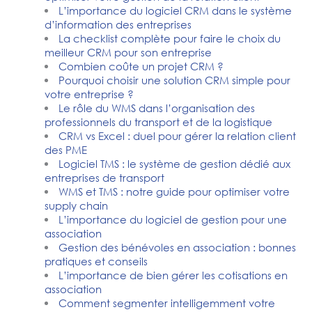
L’importance du logiciel CRM dans le système
d’information des entreprises
La checklist complète pour faire le choix du
meilleur CRM pour son entreprise
Combien coûte un projet CRM ?
Pourquoi choisir une solution CRM simple pour
votre entreprise ?
Le rôle du WMS dans l’organisation des
professionnels du transport et de la logistique
CRM vs Excel : duel pour gérer la relation client
des PME
Logiciel TMS : le système de gestion dédié aux
entreprises de transport
WMS et TMS : notre guide pour optimiser votre
supply chain
L’importance du logiciel de gestion pour une
association
Gestion des bénévoles en association : bonnes
pratiques et conseils
L’importance de bien gérer les cotisations en
association
Comment segmenter intelligemment votre