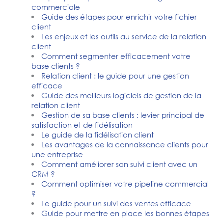
commerciale
Guide des étapes pour enrichir votre fichier
client
Les enjeux et les outils au service de la relation
client
Comment segmenter efficacement votre
base clients ?
Relation client : le guide pour une gestion
efficace
Guide des meilleurs logiciels de gestion de la
relation client
Gestion de sa base clients : levier principal de
satisfaction et de fidélisation
Le guide de la fidélisation client
Les avantages de la connaissance clients pour
une entreprise
Comment améliorer son suivi client avec un
CRM ?
Comment optimiser votre pipeline commercial
?
Le guide pour un suivi des ventes efficace
Guide pour mettre en place les bonnes étapes