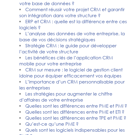
votre base de données ?
Comment réussir votre projet CRM et garantir
son intégration dans votre structure ?
ERP et CRM : quelle est la différence entre ces
logiciels ?
L’analyse des données de votre entreprise, la
base de vos décisions stratégiques
Stratégie CRM : le guide pour développer
l’activité de votre structure
Les bénéfices clés de l’application CRM
mobile pour votre entreprise
CRM sur mesure : le logiciel de gestion client
idoine pour équiper efficacement vos équipes
L’importance d’un CRM personnalisable pour
les entreprises
Les stratégies pour augmenter le chiffre
d’affaires de votre entreprise
Quelles sont les différences entre PME et PMI ?
Quelles sont les différences entre PME et ETI ?
Quelles sont les différences entre TPE et PME ?
Qu’est-ce qu’une PME ?
Quels sont les logiciels indispensables pour les