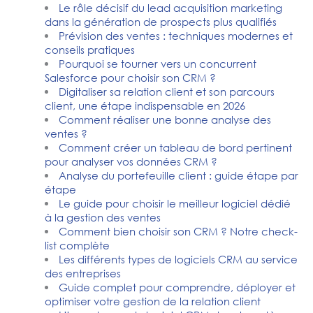
Le rôle décisif du lead acquisition marketing
dans la génération de prospects plus qualifiés
Prévision des ventes : techniques modernes et
conseils pratiques
Pourquoi se tourner vers un concurrent
Salesforce pour choisir son CRM ?
Digitaliser sa relation client et son parcours
client, une étape indispensable en 2026
Comment réaliser une bonne analyse des
ventes ?
Comment créer un tableau de bord pertinent
pour analyser vos données CRM ?
Analyse du portefeuille client : guide étape par
étape
Le guide pour choisir le meilleur logiciel dédié
à la gestion des ventes
Comment bien choisir son CRM ? Notre check-
list complète
Les différents types de logiciels CRM au service
des entreprises
Guide complet pour comprendre, déployer et
optimiser votre gestion de la relation client