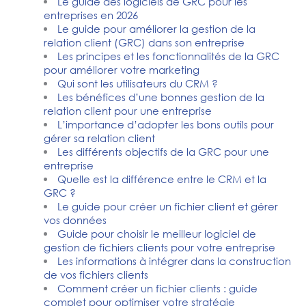
Le guide des logiciels de GRC pour les
entreprises en 2026
Le guide pour améliorer la gestion de la
relation client (GRC) dans son entreprise
Les principes et les fonctionnalités de la GRC
pour améliorer votre marketing
Qui sont les utilisateurs du CRM ?
Les bénéfices d’une bonnes gestion de la
relation client pour une entreprise
L’importance d’adopter les bons outils pour
gérer sa relation client
Les différents objectifs de la GRC pour une
entreprise
Quelle est la différence entre le CRM et la
GRC ?
Le guide pour créer un fichier client et gérer
vos données
Guide pour choisir le meilleur logiciel de
gestion de fichiers clients pour votre entreprise
Les informations à intégrer dans la construction
de vos fichiers clients
Comment créer un fichier clients : guide
complet pour optimiser votre stratégie