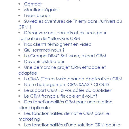
Contact
Mentions légales
Livres blancs
Suivez les aventures de Thierry dans l’univers du
CRM !
Découvrez nos conseils et astuces pour
l’utilisation de YellowBox CRM
Nos clients témoignent en vidéo
Qui sommes-nous ?
Le Groupe DIMO Software, expert CRM
Devenir distributeur
Une démarche projet CRM efficace et
adaptée
La TMA (Tierce Maintenance Applicative) CRM
Notre hébergement CRM SAAS / CLOUD
Le support CRM : à vos côtés au quotidien
Le CRM français, flexible et évolutif
Des fonctionnalités CRM pour une relation
client optimale
Les fonctionnalités de notre CRM pour le
marketing
Les fonctionnalités d’une solution CRM pour le