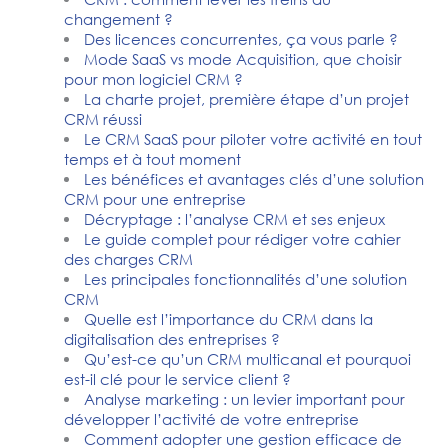
changement ?
Des licences concurrentes, ça vous parle ?
Mode SaaS vs mode Acquisition, que choisir
pour mon logiciel CRM ?
La charte projet, première étape d’un projet
CRM réussi
Le CRM SaaS pour piloter votre activité en tout
temps et à tout moment
Les bénéfices et avantages clés d’une solution
CRM pour une entreprise
Décryptage : l’analyse CRM et ses enjeux
Le guide complet pour rédiger votre cahier
des charges CRM
Les principales fonctionnalités d’une solution
CRM
Quelle est l’importance du CRM dans la
digitalisation des entreprises ?
Qu’est-ce qu’un CRM multicanal et pourquoi
est-il clé pour le service client ?
Analyse marketing : un levier important pour
développer l’activité de votre entreprise
Comment adopter une gestion efficace de