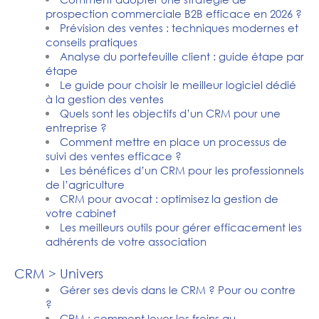
prospection commerciale B2B efficace en 2026 ?
Prévision des ventes : techniques modernes et
conseils pratiques
Analyse du portefeuille client : guide étape par
étape
Le guide pour choisir le meilleur logiciel dédié
à la gestion des ventes
Quels sont les objectifs d’un CRM pour une
entreprise ?
Comment mettre en place un processus de
suivi des ventes efficace ?
Les bénéfices d’un CRM pour les professionnels
de l’agriculture
CRM pour avocat : optimisez la gestion de
votre cabinet
Les meilleurs outils pour gérer efficacement les
adhérents de votre association
CRM > Univers
Gérer ses devis dans le CRM ? Pour ou contre
?
CRM : comment lever les freins au