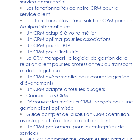
service commercial
Les fonctionnalités de notre CRM pour le
service client
Les fonctionnalités d’une solution CRM pour les
équipes informatiques
Un CRM adapté à votre métier
Un CRM optimal pour les associations
Un CRM pour le BTP
Un CRM pour l’industrie
Le CRM transport, le logiciel de gestion de la
relation client pour les professionnels du transport
et de la logistique
Un CRM événementiel pour assurer la gestion
d’événements
Un CRM adapté à tous les budgets
Connecteurs CRM
Découvrez les meilleurs CRM Français pour une
gestion client optimisée
Guide complet de la solution CRM : définition,
avantages et rôle dans la relation client
Un CRM performant pour les entreprises de
services
Le CRM : comprendre, choisir et tirer parti d’un