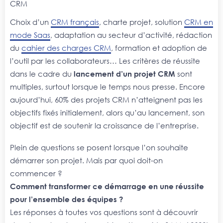
CRM
Choix d’un
CRM français
, charte projet, solution
CRM en
mode Saas
, adaptation au secteur d’activité, rédaction
du
cahier des charges CRM
, formation et adoption de
l’outil par les collaborateurs… Les critères de réussite
dans le cadre du
lancement d’un projet CRM
sont
multiples, surtout lorsque le temps nous presse. Encore
aujourd’hui, 60% des projets CRM n’atteignent pas les
objectifs fixés initialement, alors qu’au lancement, son
objectif est de soutenir la croissance de l’entreprise.
Plein de questions se posent lorsque l’on souhaite
démarrer son projet. Mais par quoi doit-on
commencer ?
C
omment transformer ce démarrage en une réussite
pour l’ensemble des équipes ?
Les réponses à toutes vos questions sont à découvrir