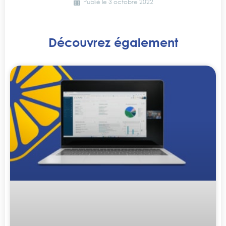
Publié le
3 octobre 2022
Découvrez également