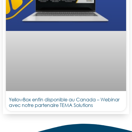
YellowBox enfin disponible au Canada – Webinar
avec notre partenaire TEMA Solutions