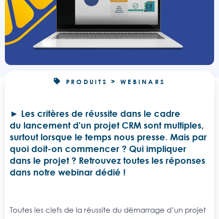
PRODUITS > WEBINARS
Les critères de réussite dans le cadre
du lancement d'un projet CRM sont multiples,
surtout lorsque le temps nous presse. Mais par
quoi doit-on commencer ? Qui impliquer
dans le projet ? Retrouvez toutes les réponses
dans notre webinar dédié !
Toutes les clefs de la réussite du démarrage d’un projet