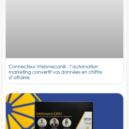
Connecteur Webmecanik : l’automation
marketing convertit vos données en chiffre
d’affaires