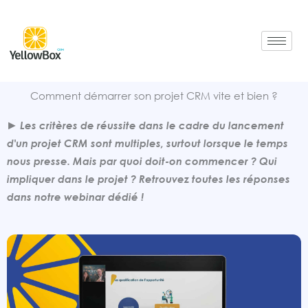
Aller
au
contenu
Comment démarrer son projet CRM vite et bien ?
Les critères de réussite dans le cadre du lancement
d'un projet CRM sont multiples, surtout lorsque le temps
nous presse. Mais par quoi doit-on commencer ? Qui
impliquer dans le projet ? Retrouvez toutes les réponses
dans notre webinar dédié !