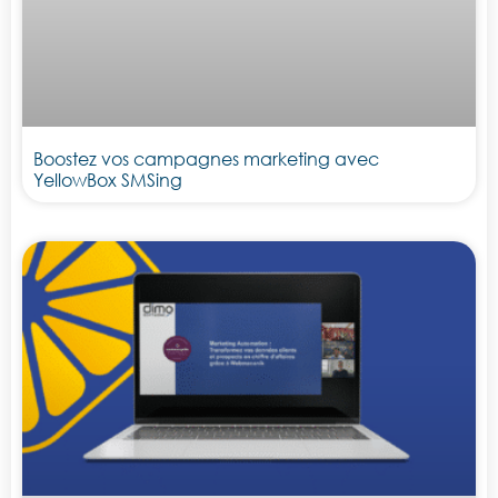
Boostez vos campagnes marketing avec
YellowBox SMSing