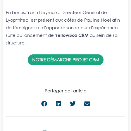
En bonus, Yann Neymarc, Directeur Général de
Lyopthitec, est présent aux côtés de Pauline Noel afin
de témoigner et d’apporter son retour d’expérience
suite au lancement de
YellowBox CRM
au sein de sa
structure.
NOTRE DÉMARCHE PROJET CRM
Partager cet article