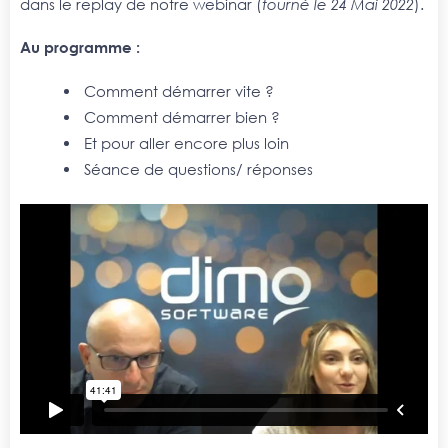
dans le replay de notre webinar (
tourné le 24 Mai 2022
).
Au programme :
Comment démarrer vite ?
Comment démarrer bien ?
Et pour aller encore plus loin
Séance de questions/ réponses