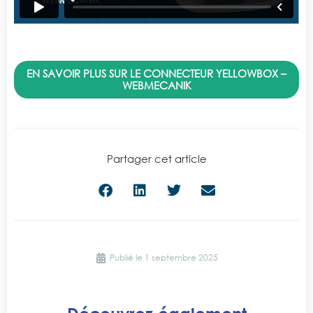
EN SAVOIR PLUS SUR LE CONNECTEUR YELLOWBOX –
WEBMECANIK
Partager cet article
Publié le
1 septembre 2025