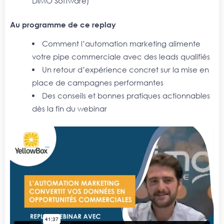
DIMO Software)
Au programme de ce replay
Comment l’automation marketing alimente
votre pipe commerciale avec des leads qualifiés
Un retour d’expérience concret sur la mise en
place de campagnes performantes
Des conseils et bonnes pratiques actionnables
dès la fin du webinar