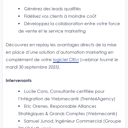
Générez des leads qualifiés
Fidélisez vos clients à moindre coût
Développez la collaboration entre votre force
de vente et le service marketing
Découvrez en replay les avantages directs de la mise
en place d’une solution d’automation marketing en
complément de votre
logiciel CRM
(
webinar tourné le
mardi 30 septembre 2025).
Intervenants
Lucile Cons, Consultante certifiée pour
l’intégration de Webmecanik (Trente6Agency)
Eric Orenes, Responsable Alliances
Stratégiques & Grands Comptes (Webmecanik)
Samuel Junod, Ingénieur Commercial (Groupe