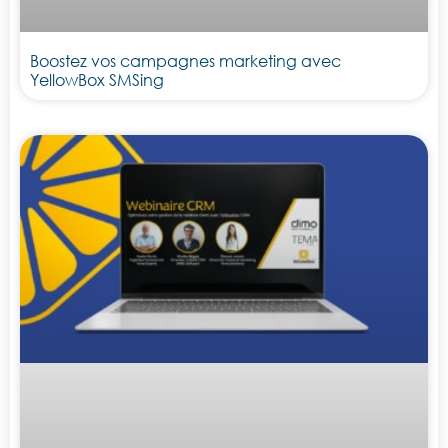
Boostez vos campagnes marketing avec
YellowBox SMSing