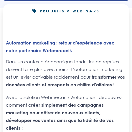
PRODUITS > WEBINARS
Automation marketing : retour d’expérience avec
notre partenaire Webmecanik
Dans un contexte économique tendu, les entreprises
doivent faire plus avec moins. L’automation marketing
est un levier activable rapidement pour
transformer vos
données clients et prospects en chiffre d’affaires
!
Avec la solution Webmecanik Automation, découvrez
comment
créer simplement des campagnes
marketing pour attirer de nouveaux clients,
développer vos ventes ainsi que la fidélité de vos
clients
: