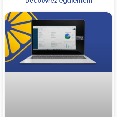
Découvrez également