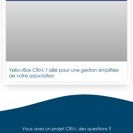
YellowBox CRM, l’allié pour une gestion simplifiée
de votre association
Vous avez un projet CRM, des questions ?