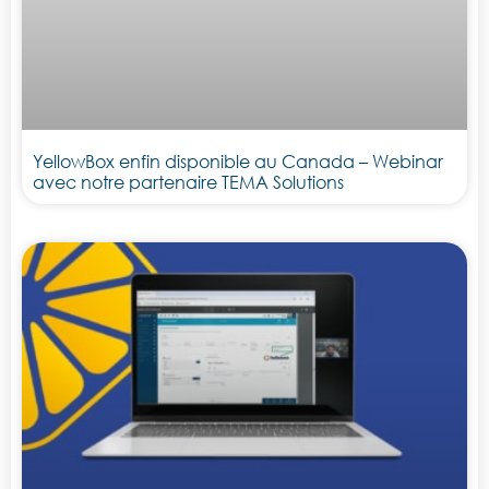
YellowBox enfin disponible au Canada – Webinar
avec notre partenaire TEMA Solutions