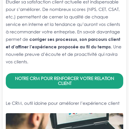
Étudier sa satisfaction client actuelle est indispensable
pour s’améliorer. De nombreux scores (NPS, CET, CSAT,
etc.) permettent de cerner la qualité de chaque
service en interne et la tendance qu’auront vos clients
à recommander votre entreprise. En savoir davantage
permet de
corriger ses processus, son parcours client
et d’affiner l’expérience proposée au fil du temps
. Une
nouvelle preuve d’écoute et de proactivité qui ravira
vos clients.
NOTRE CRM POUR RENFORCER VOTRE RELATION
CLIENT
Le CRM, outil idoine pour améliorer l’expérience client