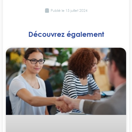
Publié le
15 juillet 2024
Découvrez également