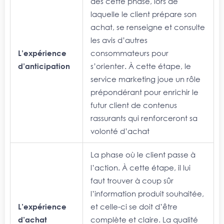
dès cette phase, lors de
laquelle le client prépare son
achat, se renseigne et consulte
les avis d’autres
L’expérience
consommateurs pour
d’anticipation
s’orienter. À cette étape, le
service marketing joue un rôle
prépondérant pour enrichir le
futur client de contenus
rassurants qui renforceront sa
volonté d’achat
La phase où le client passe à
l’action. À cette étape, il lui
faut trouver à coup sûr
l’information produit souhaitée,
L’expérience
et celle-ci se doit d’être
d’achat
complète et claire. La qualité