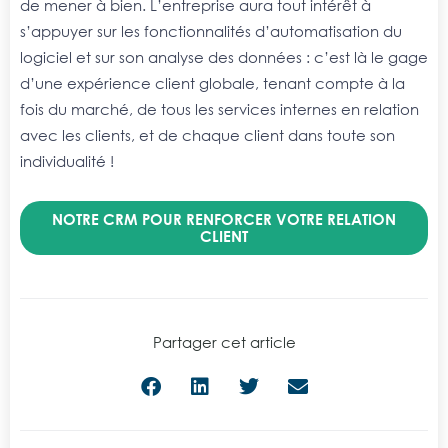
de mener à bien. L’entreprise aura tout intérêt à
s’appuyer sur les fonctionnalités d’automatisation du
logiciel et sur son analyse des données : c’est là le gage
d’une expérience client globale, tenant compte à la
fois du marché, de tous les services internes en relation
avec les clients, et de chaque client dans toute son
individualité !
NOTRE CRM POUR RENFORCER VOTRE RELATION
CLIENT
Partager cet article