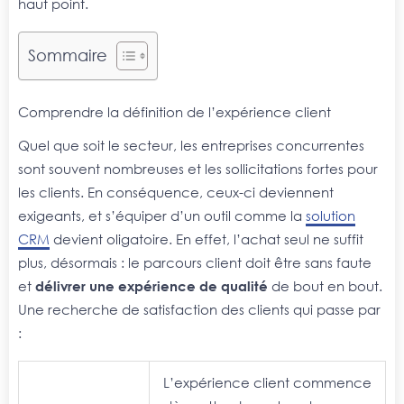
haut point.
Sommaire
Comprendre la définition de l’expérience client
Quel que soit le secteur, les entreprises concurrentes
sont souvent nombreuses et les sollicitations fortes pour
les clients. En conséquence, ceux-ci deviennent
exigeants, et s’équiper d’un outil comme la
solution
CRM
devient oligatoire. En effet, l’achat seul ne suffit
plus, désormais : le parcours client doit être sans faute
et
délivrer une expérience de qualité
de bout en bout.
Une recherche de satisfaction des clients qui passe par
:
L’expérience client commence