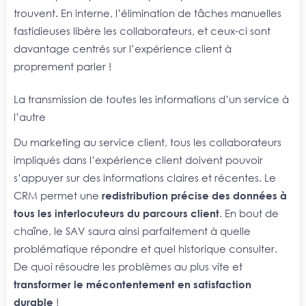
trouvent. En interne, l’élimination de tâches manuelles
fastidieuses libère les collaborateurs, et ceux-ci sont
davantage centrés sur l’expérience client à
proprement parler !
La transmission de toutes les informations d’un service à
l’autre
Du marketing au service client, tous les collaborateurs
impliqués dans l’expérience client doivent pouvoir
s’appuyer sur des informations claires et récentes. Le
CRM permet une
redistribution précise des données à
tous les interlocuteurs du parcours client
. En bout de
chaîne, le SAV saura ainsi parfaitement à quelle
problématique répondre et quel historique consulter.
De quoi résoudre les problèmes au plus vite et
transformer le mécontentement en satisfaction
durable
!