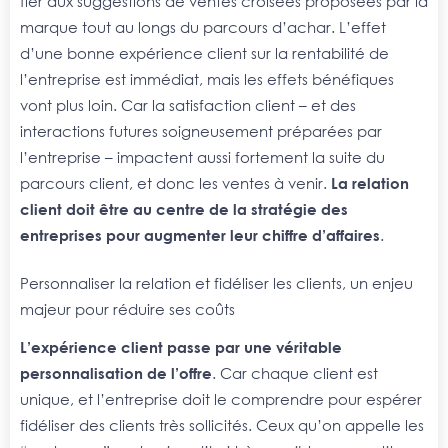
fier aux suggestions de ventes croisées proposées par la
marque tout au longs du parcours d’achar. L’effet
d’une bonne expérience client sur la rentabilité de
l’entreprise est immédiat, mais les effets bénéfiques
vont plus loin. Car la satisfaction client – et des
interactions futures soigneusement préparées par
l’entreprise – impactent aussi fortement la suite du
parcours client, et donc les ventes à venir.
La relation
client doit être au centre de la stratégie des
entreprises pour augmenter leur chiffre d’affaires
.
Personnaliser la relation et fidéliser les clients, un enjeu
majeur pour réduire ses coûts
L’expérience client passe par une véritable
personnalisation de l’offre
. Car chaque client est
unique, et l’entreprise doit le comprendre pour espérer
fidéliser des clients très sollicités. Ceux qu’on appelle les