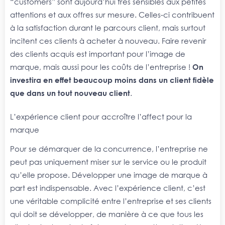
“customers” sont aujourd’hui très sensibles aux petites
attentions et aux offres sur mesure. Celles-ci contribuent
à la satisfaction durant le parcours client, mais surtout
incitent ces clients à acheter à nouveau. Faire revenir
des clients acquis est important pour l’image de
marque, mais aussi pour les coûts de l’entreprise !
On
investira en effet beaucoup moins dans un client fidèle
que dans un tout nouveau client
.
L’expérience client pour accroître l’affect pour la
marque
Pour se démarquer de la concurrence, l’entreprise ne
peut pas uniquement miser sur le service ou le produit
qu’elle propose. Développer une image de marque à
part est indispensable. Avec l’expérience client, c’est
une véritable complicité entre l’entreprise et ses clients
qui doit se développer, de manière à ce que tous les