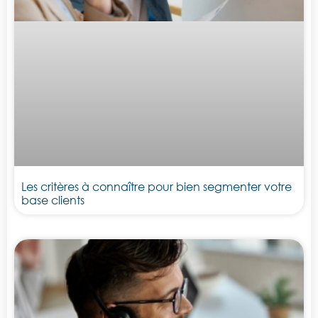
Les critères à connaître pour bien segmenter votre
base clients