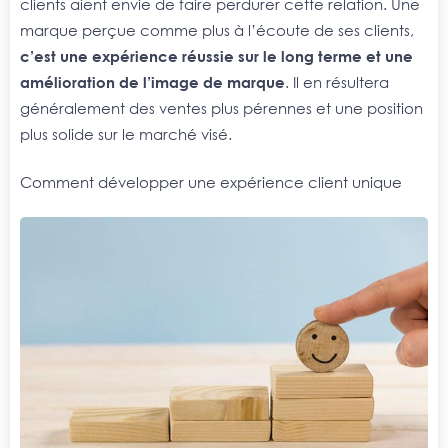
clients aient envie de faire perdurer cette relation. Une
marque perçue comme plus à l’écoute de ses clients,
c’est une expérience réussie sur le long terme et une
amélioration de l’image de marque
. Il en résultera
généralement des ventes plus pérennes et une position
plus solide sur le marché visé.
Comment développer une expérience client unique