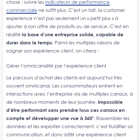
chose : suivre les
indicateurs de performance
commerciale
ne suffit plus. C’est un fait, la customer
experience n’est pas seulement un « petit plus » à
ajouter à son offre de produits ou de service. C’est en
réalité
la base d’une entreprise solide, capable de
durer dans le temps
. Parmi les multiples raisons de
soigner son expérience client, on citera :
Gérer l’omnicanalité par l’expérience client
Le parcours d’achat des clients est aujourd’hui très
souvent omnicanal. Les consommateurs entrent en
interactions avec l’entreprise via de multiples canaux, à
de nombreux moments de leur journée.
Impossible
d’être performant sans prendre tous ces canaux en
compte et développer une vue à 360°
. Rassembler les
données et les exploiter correctement, c’est fluidifier sa
communication, et donc bâtir une expérience client