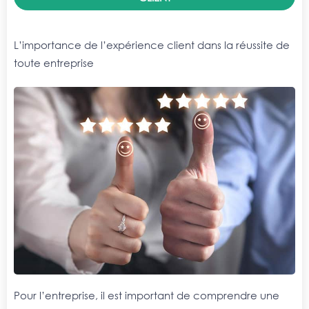
L’importance de l’expérience client dans la réussite de
toute entreprise
Pour l’entreprise, il est important de comprendre une