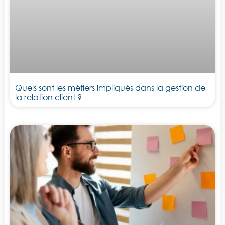
Quels sont les métiers impliqués dans la gestion de
la relation client ?