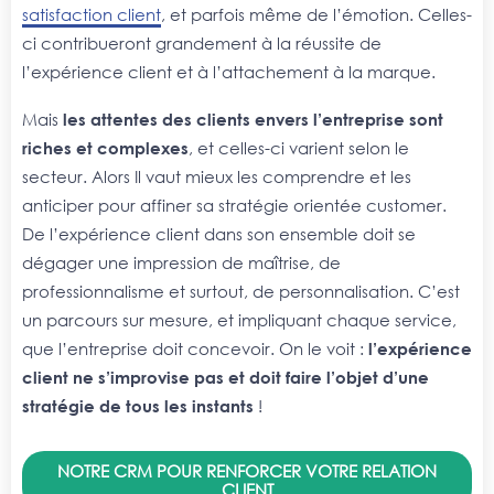
satisfaction client
, et parfois même de l’émotion. Celles-
ci contribueront grandement à la réussite de
l’expérience client et à l’attachement à la marque.
Mais
les attentes des clients envers l’entreprise sont
riches et complexes
, et celles-ci varient selon le
secteur. Alors Il vaut mieux les comprendre et les
anticiper pour affiner sa stratégie orientée customer.
De l’expérience client dans son ensemble doit se
dégager une impression de maîtrise, de
professionnalisme et surtout, de personnalisation. C’est
un parcours sur mesure, et impliquant chaque service,
que l’entreprise doit concevoir. On le voit :
l’expérience
client ne s’improvise pas et doit faire l’objet d’une
stratégie de tous les instants
!
NOTRE CRM POUR RENFORCER VOTRE RELATION
CLIENT