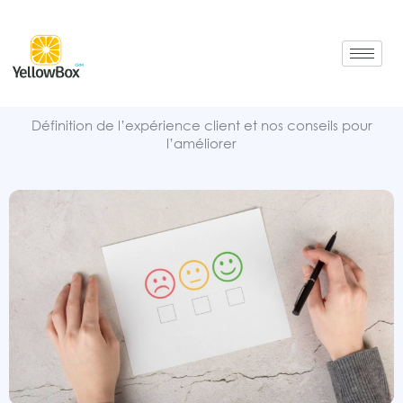
Aller
au
contenu
Définition de l’expérience client et nos conseils pour
l’améliorer