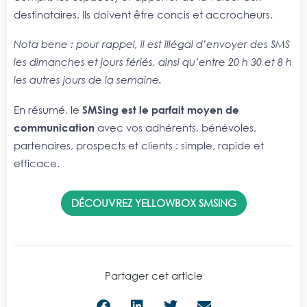
destinataires. Ils doivent être concis et accrocheurs.
Nota bene : pour rappel, il est illégal d’envoyer des SMS
les dimanches et jours fériés, ainsi qu’entre 20 h 30 et 8 h
les autres jours de la semaine.
En résumé, le
SMSing est le parfait moyen de
communication
avec vos adhérents, bénévoles,
partenaires, prospects et clients : simple, rapide et
efficace.
DÉCOUVREZ YELLOWBOX SMSING
Partager cet article