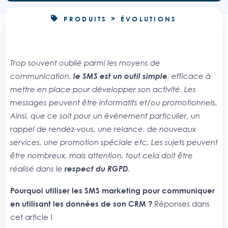
PRODUITS > ÉVOLUTIONS
Trop souvent oublié parmi les moyens de
communication,
le SMS est un outil simple
, efficace à
mettre en place pour développer son activité. L
es
messages peuvent être informatifs et/ou promotionnels.
Ainsi, que ce soit pour un événement particulier, un
rappel de rendez-vous, une relance, de nouveaux
services, une promotion spéciale etc. Les sujets peuvent
être nombreux, mais attention, tout cela doit être
réalisé dans le
respect du RGPD
.
Pourquoi utiliser les SMS marketing pour communiquer
en utilisant les données de son CRM ?
Réponses dans
cet article !