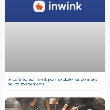
Le connecteur inwink pour exploiter les données
de vos évènements