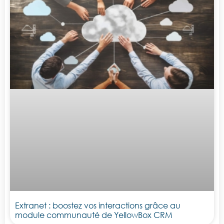
Extranet : boostez vos interactions grâce au
module communauté de YellowBox CRM