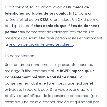
C’est évident, tout d’abord avoir les
numéros de
téléphones portables de ses contacts
! Et dans un
référentiel tel qu’un
CRM
, c’est l’idéal. Un CRM permet
de disposer de
fiches contacts qualifiées de données
pertinentes
permettant des ciblages très précis. Les
messages peuvent être ainsi personnalisés et renforcent
la
relation de proximité avec ses clients
.
Le consentement
Une remarque concernant les prospects : pour tout
message à titre commercial,
le RGPD impose qu’un
consentement préalable soit nécessaire
. Le
consentement doit être libre, spécifique, éclairé et
univoque. Il requiert, pour être valable, une action
positive et spécifique de la personne concernée (par
exemple, une case à cocher dédiée et qui ne soit pas