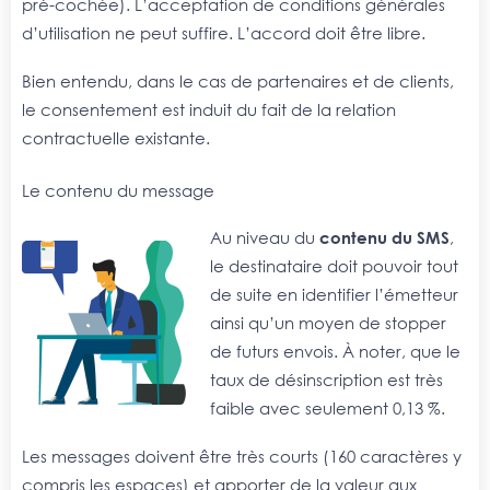
pré-cochée). L’acceptation de conditions générales
d’utilisation ne peut suffire. L’accord doit être libre.
Bien entendu, dans le cas de partenaires et de clients,
le consentement est induit du fait de la relation
contractuelle existante.
Le contenu du message
Au niveau du
contenu du SMS
,
le destinataire doit pouvoir tout
de suite en identifier l’émetteur
ainsi qu’un moyen de stopper
de futurs envois. À noter, que le
taux de désinscription est très
faible avec seulement 0,13 %.
Les messages doivent être très courts (160 caractères y
compris les espaces) et apporter de la valeur aux