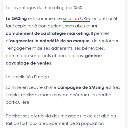
Les avantages du marketing par SMS
Le SMSing
est, comme une
solution CRM
, un outil qu’il
faut exploiter à bon escient, sans abus et
en
complément de sa stratégie marketing
. Il permet
d’
augmenter la notoriété de sa marque
, de renforcer
l’engagement de ses adhérents, ses bénévoles,
comme de ses clients et dans ce cas,
générer
davantage de ventes
.
La simplicité d’usage
La mise en œuvre d’une
campagne de SMSing
est très
simple, réalisable sans moyens onéreux ni expertise
particulière.
Fidéliser ses clients via des messages texte est aisé du
fait du fort taux d’équipement de la population