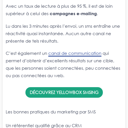
Avec un taux de lecture à plus de 95 %, il est de loin
supérieur à celui des
campagnes e-mailing
.
Lu dans les 3 minutes après l’envoi, un sms entraîne une
réactivité quasi instantanée. Aucun autre canal ne
présente de tels résultats.
C’est également un
canal de communication
qui
permet d’obtenir d’excellents résultats sur une cible,
que les personnes soient connectées, peu connectées
ou pas connectées au web.
DÉCOUVREZ YELLOWBOX SMSING
Les bonnes pratiques du marketing par SMS
Un référentiel qualifié grâce au CRM