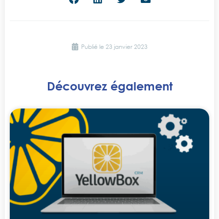
Publié le
23 janvier 2023
Découvrez également