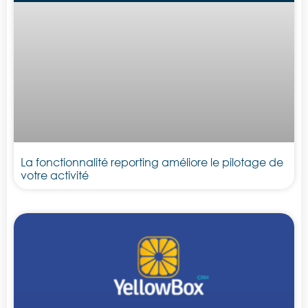
La fonctionnalité reporting améliore le pilotage de
votre activité