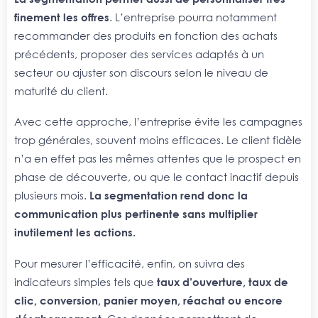
finement les offres
. L’entreprise pourra notamment
recommander des produits en fonction des achats
précédents, proposer des services adaptés à un
secteur ou ajuster son discours selon le niveau de
maturité du client.
Avec cette approche, l’entreprise évite les campagnes
trop générales, souvent moins efficaces. Le client fidèle
n’a en effet pas les mêmes attentes que le prospect en
phase de découverte, ou que le contact inactif depuis
plusieurs mois.
La segmentation rend donc la
communication plus pertinente sans multiplier
inutilement les actions.
Pour mesurer l’efficacité, enfin, on suivra des
indicateurs simples tels que
taux d’ouverture, taux de
clic, conversion, panier moyen, réachat ou encore