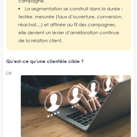
campagne.
La segmentation se construit dans la durée :
testée, mesurée (taux d’ouverture, conversion,
réachat…) et affinée au fil des campagnes,
elle devient un levier d’amélioration continue
de la relation client.
Qu’est-ce qu’une clientèle cible ?
La