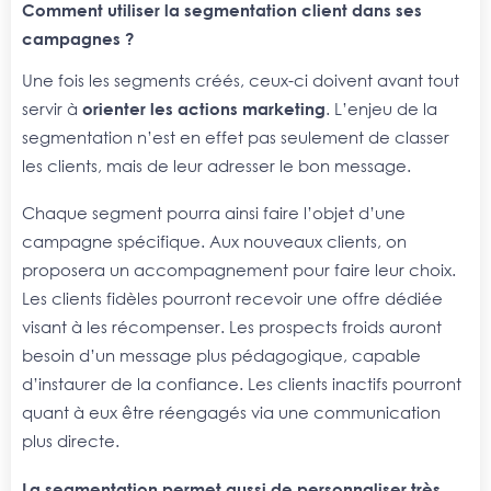
Comment utiliser la segmentation client dans ses
campagnes ?
Une fois les segments créés, ceux-ci doivent avant tout
servir à
orienter les actions marketing
. L’enjeu de la
segmentation n’est en effet pas seulement de classer
les clients, mais de leur adresser le bon message.
Chaque segment pourra ainsi faire l’objet d’une
campagne spécifique. Aux nouveaux clients, on
proposera un accompagnement pour faire leur choix.
Les clients fidèles pourront recevoir une offre dédiée
visant à les récompenser. Les prospects froids auront
besoin d’un message plus pédagogique, capable
d’instaurer de la confiance. Les clients inactifs pourront
quant à eux être réengagés via une communication
plus directe.
La segmentation permet aussi de personnaliser très