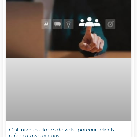
Optimiser les étapes de votre parcours clients
grâce à vos données