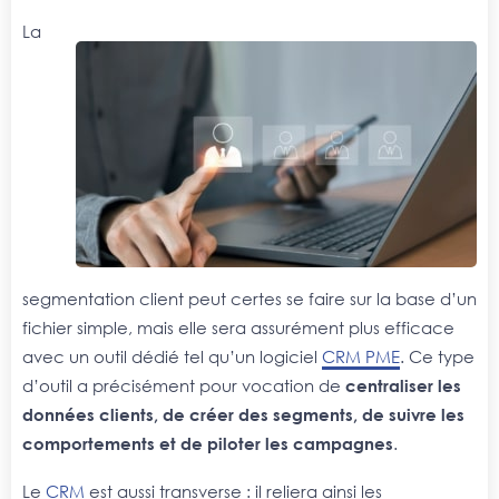
La
segmentation client peut certes se faire sur la base d’un
fichier simple, mais elle sera assurément plus efficace
avec un outil dédié tel qu’un logiciel
CRM PME
. Ce type
d’outil a précisément pour vocation de
centraliser les
données clients, de créer des segments, de suivre les
comportements et de piloter les campagnes
.
Le
CRM
est aussi transverse : il reliera ainsi les