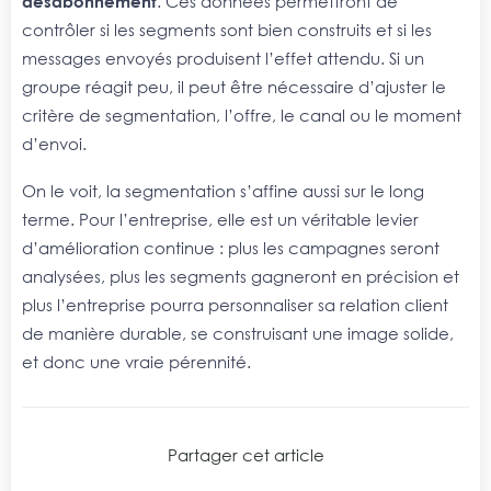
désabonnement
. Ces données permettront de
contrôler si les segments sont bien construits et si les
messages envoyés produisent l’effet attendu. Si un
groupe réagit peu, il peut être nécessaire d’ajuster le
critère de segmentation, l’offre, le canal ou le moment
d’envoi.
On le voit, la segmentation s’affine aussi sur le long
terme. Pour l’entreprise, elle est un véritable levier
d’amélioration continue : plus les campagnes seront
analysées, plus les segments gagneront en précision et
plus l’entreprise pourra personnaliser sa relation client
de manière durable, se construisant une image solide,
et donc une vraie pérennité.
Partager cet article