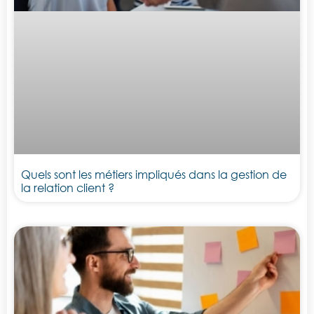
Quels sont les métiers impliqués dans la gestion de
la relation client ?