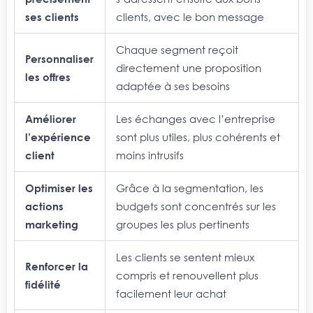
ses clients
clients, avec le bon message
Chaque segment reçoit
Personnaliser
directement une proposition
les offres
adaptée à ses besoins
Améliorer
Les échanges avec l’entreprise
l’expérience
sont plus utiles, plus cohérents et
client
moins intrusifs
Optimiser les
Grâce à la segmentation, les
actions
budgets sont concentrés sur les
marketing
groupes les plus pertinents
Les clients se sentent mieux
Renforcer la
compris et renouvellent plus
fidélité
facilement leur achat