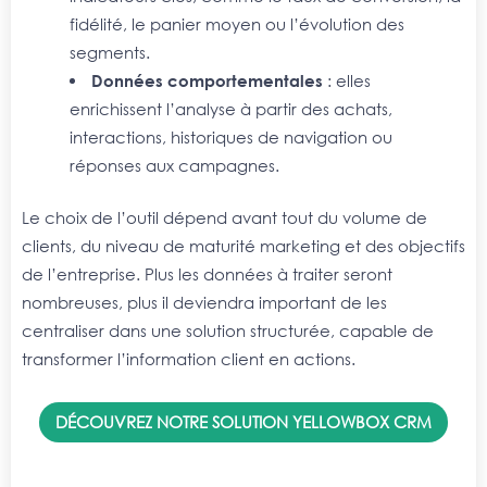
fidélité, le panier moyen ou l’évolution des
segments.
Données comportementales
: elles
enrichissent l’analyse à partir des achats,
interactions, historiques de navigation ou
réponses aux campagnes.
Le choix de l’outil dépend avant tout du volume de
clients, du niveau de maturité marketing et des objectifs
de l’entreprise. Plus les données à traiter seront
nombreuses, plus il deviendra important de les
centraliser dans une solution structurée, capable de
transformer l’information client en actions.
DÉCOUVREZ NOTRE SOLUTION YELLOWBOX CRM