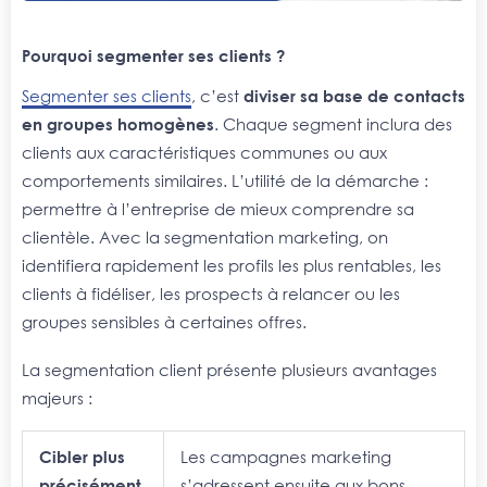
Pourquoi segmenter ses clients ?
Segmenter ses clients
, c’est
diviser sa base de contacts
en groupes homogènes
. Chaque segment inclura des
clients aux caractéristiques communes ou aux
comportements similaires. L’utilité de la démarche :
permettre à l’entreprise de mieux comprendre sa
clientèle. Avec la segmentation marketing, on
identifiera rapidement les profils les plus rentables, les
clients à fidéliser, les prospects à relancer ou les
groupes sensibles à certaines offres.
La segmentation client présente plusieurs avantages
majeurs :
Cibler plus
Les campagnes marketing
précisément
s’adressent ensuite aux bons