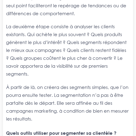
seul point faciliteront le repérage de tendances ou de
différences de comportement.
La deuxième étape consiste à analyser les clients
existants. Qui achète le plus souvent ? Quels produits
génèrent le plus d’intérêt ? Quels segments répondent
le mieux aux campagnes ? Quels clients restent fidèles
? Quels groupes coûtent le plus cher à convertir ? Le
savoir apportera de la visibilité sur de premiers
segments.
À partir de là, on créera des segments simples, que l’on
pourra ensuite tester. La segmentation n’a pas à être
parfaite dès le départ. Elle sera affinée au fil des
campagnes marketing, à condition de bien en mesurer
les résultats.
Quels outils utiliser pour segmenter sa clientèle ?