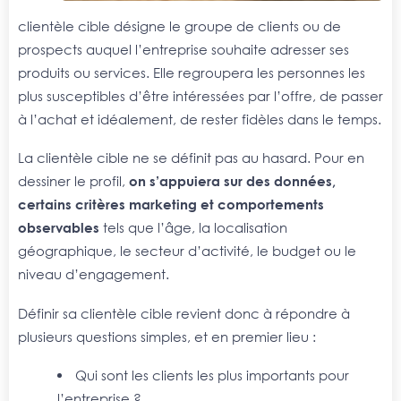
clientèle cible désigne le groupe de clients ou de
prospects auquel l’entreprise souhaite adresser ses
produits ou services. Elle regroupera les personnes les
plus susceptibles d’être intéressées par l’offre, de passer
à l’achat et idéalement, de rester fidèles dans le temps.
La clientèle cible ne se définit pas au hasard. Pour en
dessiner le profil,
on s’appuiera sur des données,
certains critères marketing et comportements
observables
tels que l’âge, la localisation
géographique, le secteur d’activité, le budget ou le
niveau d’engagement.
Définir sa clientèle cible revient donc à répondre à
plusieurs questions simples, et en premier lieu :
Qui sont les clients les plus importants pour
l’entreprise ?