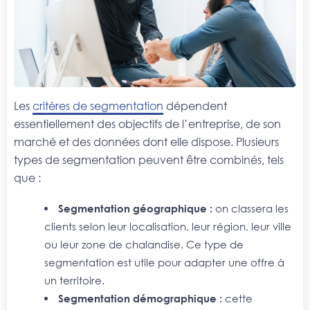
Les
critères de segmentation
dépendent
essentiellement des objectifs de l’entreprise, de son
marché et des données dont elle dispose. Plusieurs
types de segmentation peuvent être combinés, tels
que :
Segmentation géographique :
on classera les
clients selon leur localisation, leur région, leur ville
ou leur zone de chalandise. Ce type de
segmentation est utile pour adapter une offre à
un territoire.
Segmentation démographique :
cette