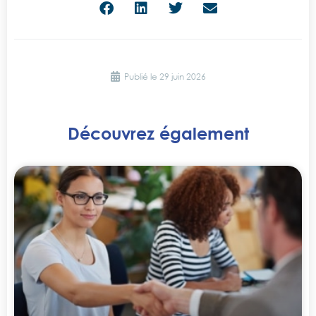
Publié le
29 juin 2026
Découvrez également