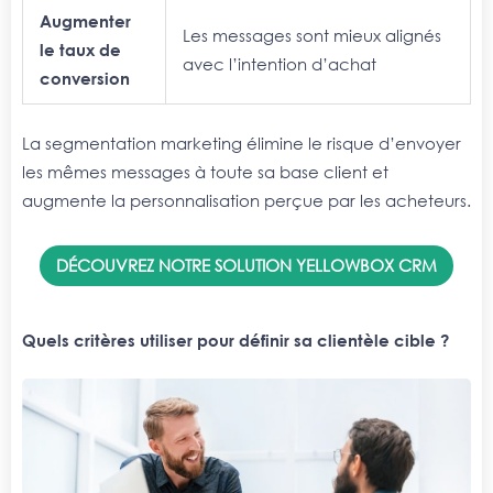
Augmenter
Les messages sont mieux alignés
le taux de
avec l’intention d’achat
conversion
La segmentation marketing élimine le risque d’envoyer
les mêmes messages à toute sa base client et
augmente la personnalisation perçue par les acheteurs.
DÉCOUVREZ NOTRE SOLUTION YELLOWBOX CRM
Quels critères utiliser pour définir sa clientèle cible ?