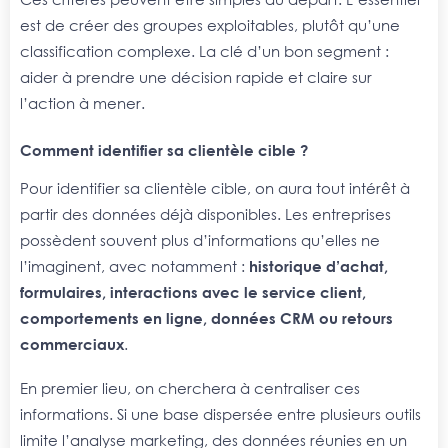
est de créer des groupes exploitables, plutôt qu’une
classification complexe. La clé d’un bon segment :
aider à prendre une décision rapide et claire sur
l’action à mener.
Comment identifier sa clientèle cible ?
Pour identifier sa clientèle cible, on aura tout intérêt à
partir des données déjà disponibles. Les entreprises
possèdent souvent plus d’informations qu’elles ne
l’imaginent, avec notamment :
historique d’achat,
formulaires, interactions avec le service client,
comportements en ligne, données CRM ou retours
commerciaux
.
En premier lieu, on cherchera à centraliser ces
informations. Si une base dispersée entre plusieurs outils
limite l’analyse marketing, des données réunies en un