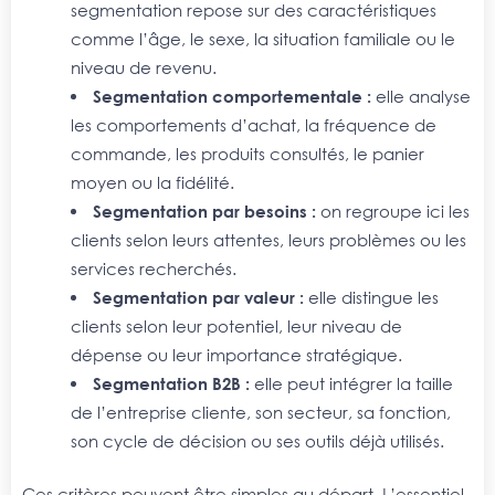
segmentation repose sur des caractéristiques
comme l’âge, le sexe, la situation familiale ou le
niveau de revenu.
Segmentation comportementale :
elle analyse
les comportements d’achat, la fréquence de
commande, les produits consultés, le panier
moyen ou la fidélité.
Segmentation par besoins :
on regroupe ici les
clients selon leurs attentes, leurs problèmes ou les
services recherchés.
Segmentation par valeur :
elle distingue les
clients selon leur potentiel, leur niveau de
dépense ou leur importance stratégique.
Segmentation B2B :
elle peut intégrer la taille
de l’entreprise cliente, son secteur, sa fonction,
son cycle de décision ou ses outils déjà utilisés.
Ces critères peuvent être simples au départ. L’essentiel