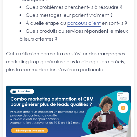
Quels problèmes cherchent-ils à résoudre ?
Quels messages leur parlent vraiment ?
À quelle étape du
parcours client
en sont-ils ?
Quels produits ou services répondent le mieux
à leurs attentes ?
Cette réflexion permettra de s’éviter des campagnes
marketing trop générales : plus le ciblage sera précis,
plus la communication s’avèrera pertinente.