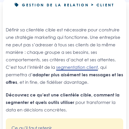
GESTION DE LA RELATION > CLIENT
Définir sa clientèle cible est nécessaire pour construire
une stratégie marketing qui fonctionne. Une entreprise
ne peut pas s’adresser à tous ses clients de la même
manière : chaque groupe a ses besoins, ses
comportements, ses critères d’achat et ses attentes.
C’est tout l’intérêt de la
segmentation client
, qui
permettra d’
adapter plus aisément les messages et les
offres
, et in fine, de fidéliser davantage.
Découvrez ce qu’est une clientèle cible, comment la
segmenter et quels outils utiliser
pour transformer la
data en décisions concrètes.
Ce qu’il faut retenir