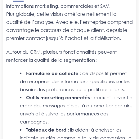
informations marketing, commerciales et SAV.
globale, cette vision améliore nettement la
Plus
qualité de l’analyse. Avec elle, l’entreprise comprend
davantage le parcours de chaque client, depuis le
premier contact jusqu’à l’achat et la fidélisation.
Autour du CRM, plusieurs fonctionnalités peuvent
renforcer la qualité de la segmentation :
Formulaire de collecte
: ce dispositif permet
de récupérer des informations spécifiques sur les
besoins, les préférences ou le profil des clients.
Outils marketing connectés
: ceux-ci servent à
créer des messages ciblés, à automatiser certains
envois et à suivre les performances des
campagnes.
Tableaux de bord
: ils aident à analyser les
indicateurs clés, comme le taux de conversion, la