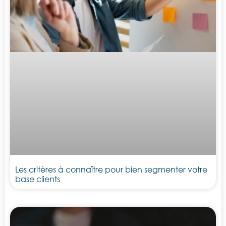
Les critères à connaître pour bien segmenter votre
base clients