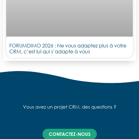
FORUMDIMO 2026 : Ne vous adaptez plus à votre
CRM, c’est lui qui s’adapte à vous
Vous avez un projet CRM, des questions ?
CONTACTEZ-NOUS