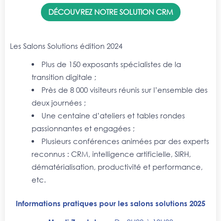
DÉCOUVREZ NOTRE SOLUTION CRM
Les Salons Solutions édition 2024
Plus de 150 exposants spécialistes de la
transition digitale ;
Près de 8 000 visiteurs réunis sur l’ensemble des
deux journées ;
Une centaine d’ateliers et tables rondes
passionnantes et engagées ;
Plusieurs conférences animées par des experts
reconnus : CRM, intelligence artificielle, SIRH,
dématérialisation, productivité et performance,
etc.
Informations pratiques pour les salons solutions 2025