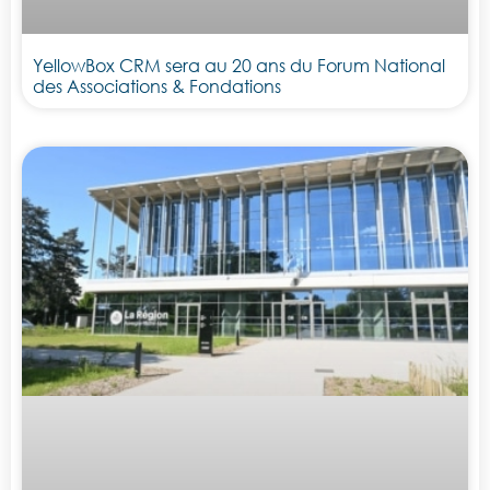
YellowBox CRM sera au 20 ans du Forum National
des Associations & Fondations