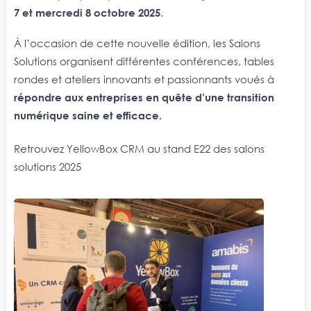
7 et mercredi 8 octobre 2025
.
À l’occasion de cette nouvelle édition, les Salons
Solutions organisent différentes conférences, tables
rondes et ateliers innovants et passionnants voués à
répondre aux entreprises en quête d’une transition
numérique saine et efficace.
Retrouvez YellowBox CRM au stand E22 des salons
solutions 2025