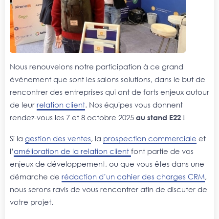
Nous renouvelons notre participation à ce grand
évènement que sont les salons solutions, dans le but de
rencontrer des entreprises qui ont de forts enjeux autour
de leur
relation client
. Nos équipes vous donnent
rendez-vous les 7 et 8 octobre 2025
au stand E22
!
Si la
gestion des ventes
, la
prospection commerciale
et
l’
amélioration de la relation client
font partie de vos
enjeux de développement, ou que vous êtes dans une
démarche de
rédaction d’un cahier des charges CRM
,
nous serons ravis de vous rencontrer afin de discuter de
votre projet.