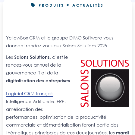
PRODUITS > ACTUALITÉS
YellowBox CRM et le groupe DIMO Software vous
donnent rendez-vous aux Salons Solutions 2025
Les
Salons Solutions
, c’est le
rendez-vous annuel de la
gouvernance IT et de la
digitalisation des entreprises
!
Logiciel CRM français
,
Intelligence Artificielle, ERP,
amélioration des
performances, optimisation de la productivité
commerciale et dématérialisation feront partie des
thématiques principales de ces deux journées, les
mardi