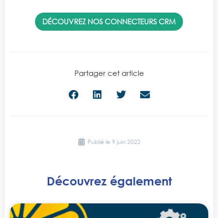
DÉCOUVREZ NOS CONNECTEURS CRM
Partager cet article
Publié le
9 juin 2022
Découvrez également