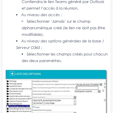
Contiendra le lien Teams généré par Outlook
et permet l’accès à la réunion.
Au niveau des accès :
Sélectionner ‘Jamais’ sur le champ
alphanumérique créé (le lien ne doit pas être
modifiable).
Au niveau des options générales de la base /
Serveur O365 :
Sélectionner les champs créés pour chacun
des deux paramètres.