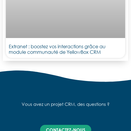
Extranet : boostez vos interactions grâce au
module communauté de YellowBox CRM
Vous avez un projet CRM, des questions ?
CONTACTEZ-NOUS