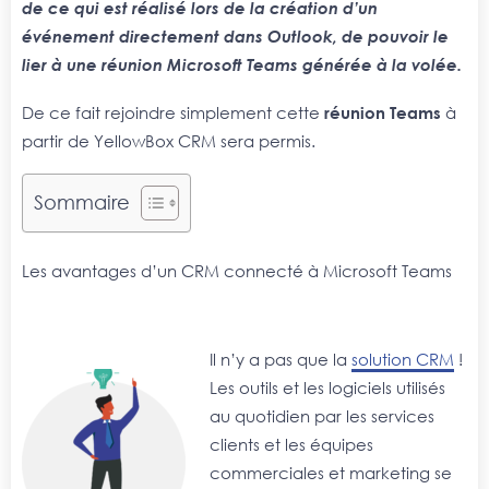
de ce qui est réalisé lors de la création d’un
événement directement dans Outlook, de pouvoir le
lier à une réunion Microsoft Teams générée à la volée.
De ce fait rejoindre simplement cette
réunion Teams
à
partir de YellowBox CRM sera permis.
Sommaire
Les avantages d’un CRM connecté à Microsoft Teams
Il n’y a pas que la
solution CRM
!
Les outils et les logiciels utilisés
au quotidien par les services
clients et les équipes
commerciales et marketing se