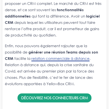
proposer un CRM complet. Le marché du CRM est très
dense, et ce sont souvent les
fonctionnalités
additionnelles
qui font la différence. Avoir un
logiciel
CRM
depuis lequel les utilisateurs peuvent tout faire
renforce l’offre produit, car il est prometteur de gains
de productivité au quotidien.
Enfin, nous pouvons également rajouter que la
possibilité de
générer une réunion Teams depuis son
CRM
facilite la
relation commerciale à distance
.
Relation à distance qui, depuis la crise sanitaire du
Covid, est arrivée au premier plan par la force des
choses. Plus de flexibilité, c’est le fer de lance des
évolutions apportées à YellowBox CRM.
DÉCOUVREZ NOS CONNECTEURS CRM