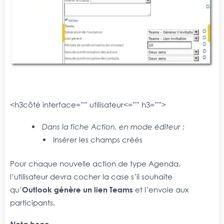
<h3côté interface=”” utilisateur<=”” h3=””>
Dans la fiche Action, en mode éditeur :
Insérer les champs créés
Pour chaque nouvelle action de type Agenda,
l’utilisateur devra cocher la case s’il souhaite
qu’
Outlook génère un lien Teams
et l’envoie aux
participants.