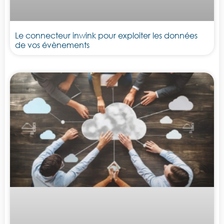
Le connecteur inwink pour exploiter les données
de vos évènements