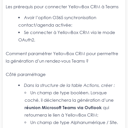
Les prérequis pour connecter YellowBox CRM à Teams
Avoir l’option O365 synchronisation
contact/agenda activée;
Se connecter à YellowBox CRM via le mode
OAuth2.
Comment paramétrer YellowBox CRM pour permettre
la génération d’un rendez-vous Teams ?
Côté paramétrage
Dans la structure de la table Actions, créer :
Un champ de type booléen. Lorsque
coché, il déclenchera la génération d’une
réunion Microsoft Teams via Outlook
qui
retournera le lien à YellowBox CRM;
Un champ de type Alphanumérique / Site.