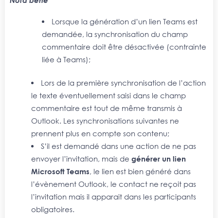
Nota bene
Lorsque la génération d’un lien Teams est
demandée, la synchronisation du champ
commentaire doit être désactivée (contrainte
liée à Teams);
Lors de la première synchronisation de l’action
le texte éventuellement saisi dans le champ
commentaire est tout de même transmis à
Outlook. Les synchronisations suivantes ne
prennent plus en compte son contenu;
S’il est demandé dans une action de ne pas
envoyer l’invitation, mais de
générer un lien
Microsoft Teams
, le lien est bien généré dans
l’évènement Outlook, le contact ne reçoit pas
l’invitation mais il apparait dans les participants
obligatoires.