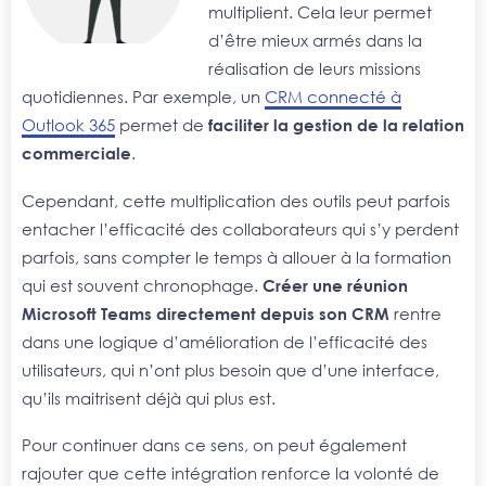
multiplient. Cela leur permet
d’être mieux armés dans la
réalisation de leurs missions
quotidiennes. Par exemple, un
CRM connecté à
Outlook 365
permet de
faciliter la gestion de la relation
commerciale
.
Cependant, cette multiplication des outils peut parfois
entacher l’efficacité des collaborateurs qui s’y perdent
parfois, sans compter le temps à allouer à la formation
qui est souvent chronophage.
Créer une réunion
Microsoft Teams directement depuis son CRM
rentre
dans une logique d’amélioration de l’efficacité des
utilisateurs, qui n’ont plus besoin que d’une interface,
qu’ils maitrisent déjà qui plus est.
Pour continuer dans ce sens, on peut également
rajouter que cette intégration renforce la volonté de