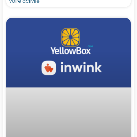
votre activité