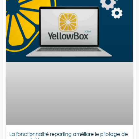
La fonctionnalité reporting améliore le pilotage de