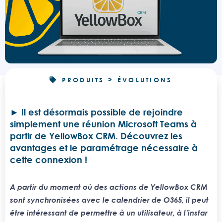
PRODUITS > ÉVOLUTIONS
Il est désormais possible de rejoindre
simplement une réunion Microsoft Teams à
partir de YellowBox CRM. Découvrez les
avantages et le paramétrage nécessaire à
cette connexion !
A partir du moment où des actions de YellowBox CRM
sont synchronisées avec le calendrier de O365, il peut
être intéressant de permettre à un utilisateur, à l’instar