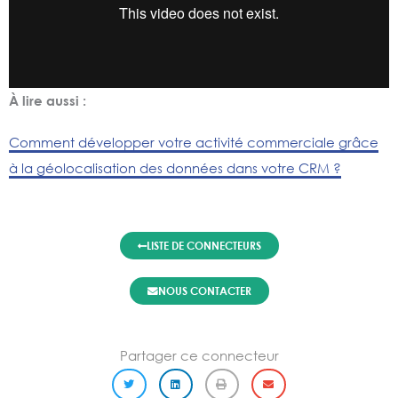
À lire aussi :
Comment développer votre activité commerciale grâce
à la géolocalisation des données dans votre CRM ?
LISTE DE CONNECTEURS
NOUS CONTACTER
Partager ce connecteur