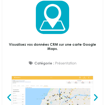
Visualisez vos données CRM sur une carte Google
Maps.
Catégorie :
Présentation