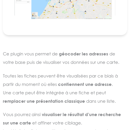
Ce plugin vous permet de
géocoder les adresses
de
votre base puis de visualiser vos données sur une carte.
Toutes les fiches peuvent être visualisées par ce biais à
partir du moment où elles
contiennent une adresse
.
Une carte peut être intégrée à une fiche et peut
remplacer une présentation classique
dans une liste.
Vous pourrez ainsi
visualiser le résultat d’une recherche
sur une carte
et affiner votre ciblage.