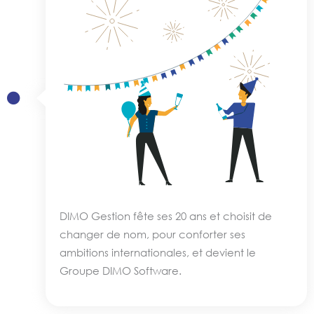
DIMO Gestion fête ses 20 ans et choisit de
changer de nom, pour conforter ses
ambitions internationales, et devient le
Groupe DIMO Software.