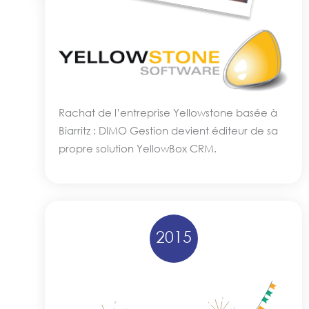
Rachat de l’entreprise Yellowstone basée à
Biarritz : DIMO Gestion devient éditeur de sa
propre solution YellowBox CRM.
2015