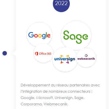
2022
Développement du réseau partenaires avec
l’intégration de nombreux connecteurs :
Google, Microsoft, Universign, Sage,
Corporama, Webmecanik.