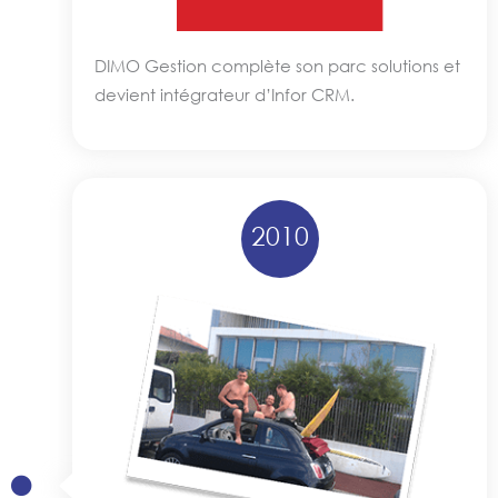
DIMO Gestion complète son parc solutions et
devient intégrateur d’Infor CRM.
2010