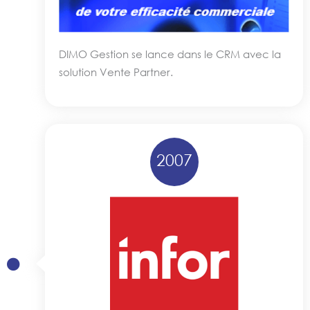
DIMO Gestion se lance dans le CRM avec la
solution Vente Partner.
2007