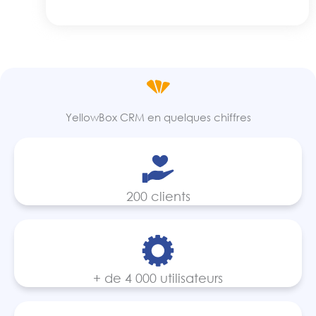
YellowBox CRM en quelques chiffres
200 clients
+ de 4 000 utilisateurs