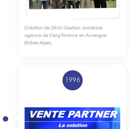
Création de DIMO Gestion, ancienne
agence de Cerg Finance en Auvergne
Rhône-Alpes.
1996