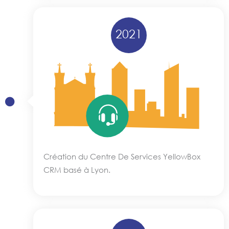
2021
Création du Centre De Services YellowBox
CRM basé à Lyon.