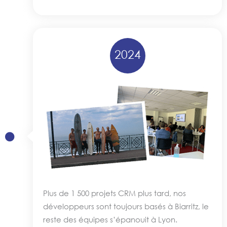
2024
Plus de 1 500 projets CRM plus tard, nos
développeurs sont toujours basés à Biarritz, le
reste des équipes s’épanouit à Lyon.