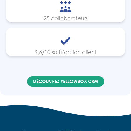
25 collaborateurs
9,6/10 satisfaction client
DÉCOUVREZ YELLOWBOX CRM