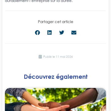
durablement l’entreprise sur la durée.
Partager cet article
Publié le
11 mai 2026
Découvrez également