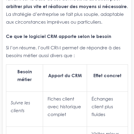
arbitrer plus vite et réallouer des moyens si nécessaire
.
La stratégie d’entreprise se fait plus souple, adaptable
aux circonstances imprévues ou particuliers.
Ce que le logiciel CRM apporte selon le besoin
Si l’on résume, l’outil CRM permet de répondre à des
besoins métier aussi divers que :
Besoin
Apport du CRM
Effet concret
métier
Fiches client
Échanges
Suivre les
avec historique
client plus
clients
complet
fluides
Visites mieux