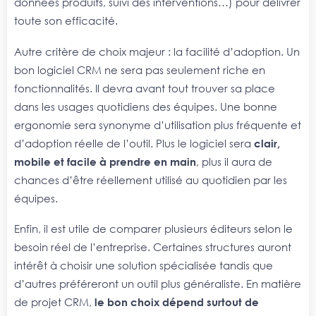
données produits, suivi des interventions…) pour délivrer
toute son efficacité.
Autre critère de choix majeur : la facilité d’adoption. Un
bon logiciel CRM ne sera pas seulement riche en
fonctionnalités. Il devra avant tout trouver sa place
dans les usages quotidiens des équipes. Une bonne
ergonomie sera synonyme d’utilisation plus fréquente et
d’adoption réelle de l’outil. Plus le logiciel sera
clair,
mobile et facile à prendre en main
, plus il aura de
chances d’être réellement utilisé au quotidien par les
équipes.
Enfin, il est utile de comparer plusieurs éditeurs selon le
besoin réel de l’entreprise. Certaines structures auront
intérêt à choisir une solution spécialisée tandis que
d’autres préféreront un outil plus généraliste. En matière
de projet CRM,
le bon choix dépend surtout de