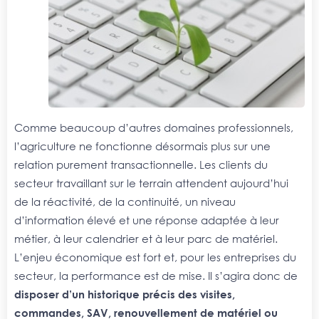
Comme beaucoup d’autres domaines professionnels,
l’agriculture ne fonctionne désormais plus sur une
relation purement transactionnelle. Les clients du
secteur travaillant sur le terrain attendent aujourd’hui
de la réactivité, de la continuité, un niveau
d’information élevé et une réponse adaptée à leur
métier, à leur calendrier et à leur parc de matériel.
L’enjeu économique est fort et, pour les entreprises du
secteur, la performance est de mise. Il s’agira donc de
disposer d’un historique précis des visites,
commandes, SAV, renouvellement de matériel ou