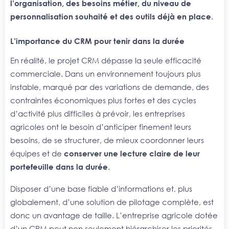
l’organisation, des besoins métier, du niveau de
personnalisation souhaité et des outils déjà en place
.
L’importance du CRM pour tenir dans la durée
En réalité, le projet CRM dépasse la seule efficacité
commerciale. Dans un environnement toujours plus
instable, marqué par des variations de demande, des
contraintes économiques plus fortes et des cycles
d’activité plus difficiles à prévoir, les entreprises
agricoles ont le besoin d’anticiper finement leurs
besoins, de se structurer, de mieux coordonner leurs
équipes et de
conserver une lecture claire de leur
portefeuille dans la durée
.
Disposer d’une base fiable d’informations et, plus
globalement, d’une solution de pilotage complète, est
donc un avantage de taille. L’entreprise agricole dotée
d’un CRM peut non seulement hiérarchiser les priorités