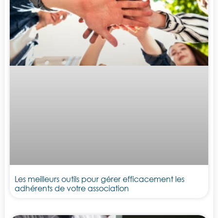
Les meilleurs outils pour gérer efficacement les
adhérents de votre association