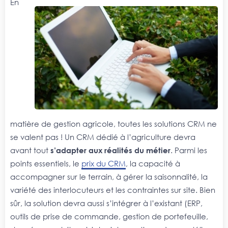
En
matière de gestion agricole, toutes les solutions CRM ne
se valent pas ! Un CRM dédié à l’agriculture devra
avant tout
s’adapter aux réalités du métier
. Parmi les
points essentiels, le
prix du CRM
, la capacité à
accompagner sur le terrain, à gérer la saisonnalité, la
variété des interlocuteurs et les contraintes sur site. Bien
sûr, la solution devra aussi s’intégrer à l’existant (ERP,
outils de prise de commande, gestion de portefeuille,