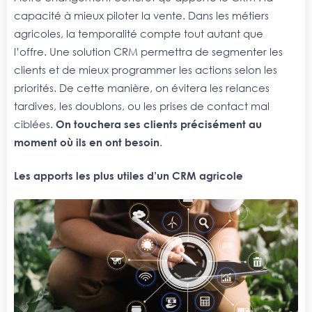
capacité à mieux piloter la vente. Dans les métiers
agricoles, la temporalité compte tout autant que
l’offre. Une solution CRM permettra de segmenter les
clients et de mieux programmer les actions selon les
priorités. De cette manière, on évitera les relances
tardives, les doublons, ou les prises de contact mal
ciblées.
On touchera ses clients précisément au
moment où ils en ont besoin
.
Les apports les plus utiles d’un CRM agricole