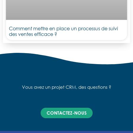
Comment mettre en place un processus de suivi
des ventes efficace ?
Vous avez un projet CRM, des questions ?
CONTACTEZ-NOUS