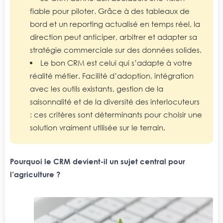
fiable pour piloter. Grâce à des tableaux de
bord et un reporting actualisé en temps réel, la
direction peut anticiper, arbitrer et adapter sa
stratégie commerciale sur des données solides.
Le bon CRM est celui qui s’adapte à votre
réalité métier. Facilité d’adoption, intégration
avec les outils existants, gestion de la
saisonnalité et de la diversité des interlocuteurs
: ces critères sont déterminants pour choisir une
solution vraiment utilisée sur le terrain.
Pourquoi le CRM devient-il un sujet central pour
l’agriculture ?