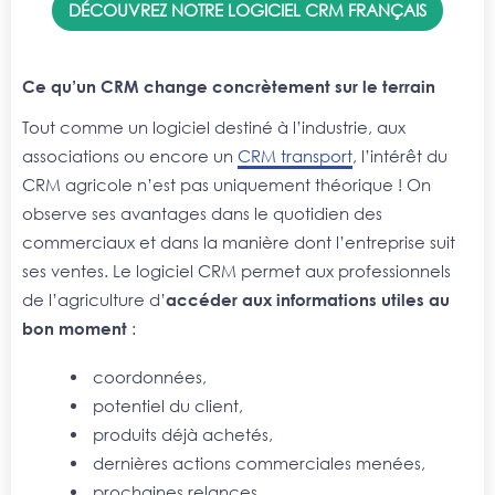
DÉCOUVREZ NOTRE LOGICIEL CRM FRANÇAIS
Ce qu’un CRM change concrètement sur le terrain
Tout comme un logiciel destiné à l’industrie, aux
associations ou encore un
CRM transport
, l’intérêt du
CRM agricole n’est pas uniquement théorique ! On
observe ses avantages dans le quotidien des
commerciaux et dans la manière dont l’entreprise suit
ses ventes. Le logiciel CRM permet aux professionnels
de l’agriculture d’
accéder aux informations utiles au
bon moment
:
coordonnées,
potentiel du client,
produits déjà achetés,
dernières actions commerciales menées,
prochaines relances,