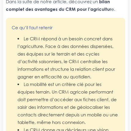
Dans la suite de notre article, découvrez un
bilan
complet des avantages du CRM pour l’agricultur
e.
Ce qu’il faut retenir
Le CRM répond à un besoin concret dans
l’agriculture. Face à des données dispersées,
des équipes sur le terrain et des cycles
d’activité saisonniers, le CRM centralise les
informations et structure la relation client pour
gagner en efficacité au quotidien.
La mobilité est un critère clé pour les
équipes terrain. Un CRM agricole performant
doit permettre d’accéder aux fiches client, de
saisir des informations et de géolocaliser les
contacts directement depuis un mobile ou une
tablette, même hors connexion.
Le CRM donne aux décideurs une vision