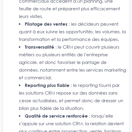
commerciaux accèdent à un planning, une
feuille de route et préparent plus efficacement
leurs visites.
Pilotage des ventes
: les décideurs peuvent
quant à eux suivre les opportunités, les volumes, la
transformation et la performance des équipes.
Transversalité
: le CRM peut couvrir plusieurs
métiers ou plusieurs entités de l’entreprise
agricole, et donc favoriser le partage de
données, notamment entre les services marketing
et commercial.
Reporting plus fiable
: le reporting fourni par
les solutions CRM repose sur des données sans
cesse actualisées, et permet donc de dresser un
bilan plus fidèle de la situation.
Qualité de service renforcée
: lorsqu’elle
s’appuie sur une solution CRM, la relation devient
plus continue entre prospection, vente, livraison,