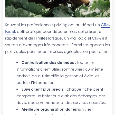
Souvent les professionnels privilégient au départ un
CRM
Excel
, outil pratique pour débuter mais qui présente
rapidement des limites lorsque. Un vrai logiciel CRM est
source d’avantages très concrets ! Parmi ses apports les
plus visibles pour les entreprises agricoles, on peut citer :
Centralisation des données
: toutes les
informations client utiles sont réunies au même
endroit, ce qui simplifie la gestion et évite les
pertes d’information.
Suivi client plus précis
: chaque fiche client
comporte un historique clair des échanges, des
devis, des commandes et des services associés.
Meilleure organisation du terrain
: les