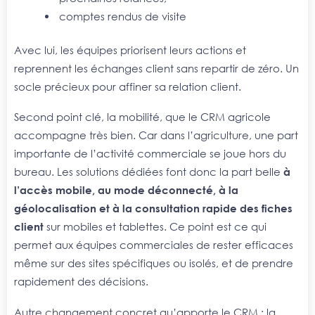
comptes rendus de visite
Avec lui, les équipes priorisent leurs actions et
reprennent les échanges client sans repartir de zéro. Un
socle précieux pour affiner sa relation client.
Second point clé, la mobilité, que le CRM agricole
accompagne très bien. Car dans l’agriculture, une part
importante de l’activité commerciale se joue hors du
bureau. Les solutions dédiées font donc la part belle
à
l’accès mobile, au mode déconnecté, à la
géolocalisation et à la consultation rapide des fiches
client
sur mobiles et tablettes. Ce point est ce qui
permet aux équipes commerciales de rester efficaces
même sur des sites spécifiques ou isolés, et de prendre
rapidement des décisions.
Autre changement concret qu’apporte le CRM : la