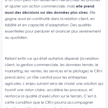
et ajuster son action commerciale, mais
elle prend
aussi des décisions sur des données plus sûres
. Elle
gagne aussi en continuité dans la relation client, en
lisibilité et en capacité d’adaptation. Des qualités
essentielles pour perdurer et avancer plus sereinement
au quotidien.
Reliant enfin ce qui était autrefois dispersé (la relation
client, la gestion commerciale, les données terrain, le
marketing, les ventes, les services et le pilotage) le CRM
prend donc un rôle central pour les entreprises
agricoles. L’enjeu suivant sera de choisir une solution qui
fournit une vision claire, accélère les processus, et
renforce la qualité d’exécution sur le terrain. C’est à
cette condition que le CRM pourra accompagner