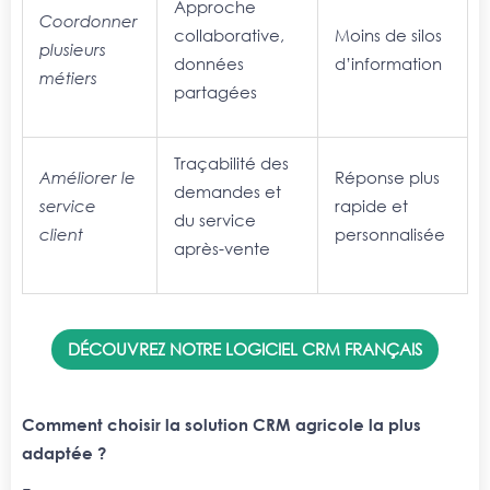
Approche
Coordonner
collaborative,
Moins de silos
plusieurs
données
d’information
métiers
partagées
Traçabilité des
Améliorer le
Réponse plus
demandes et
service
rapide et
du service
client
personnalisée
après-vente
DÉCOUVREZ NOTRE LOGICIEL CRM FRANÇAIS
Comment choisir la solution CRM agricole la plus
adaptée ?