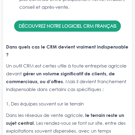
conseil et après-vente.
DÉCOUVREZ NOTRE LOGICIEL CRM FRANÇAIS
Dans quels cas le CRM devient vraiment indispensable
?
Un outil CRM est certes utile à toute entreprise agricole
devant
gérer un volume significatif de clients, de
commerciaux, ou d’offres
. Mais il devient franchement
indispensable dans certains cas spécifiques :
1. Des équipes souvent sur le terrain
Dans les réseaux de vente agricole,
le terrain reste un
sujet central
. Les rendez-vous se font sur site, entre des
exploitations souvent dispersées, avec un temps