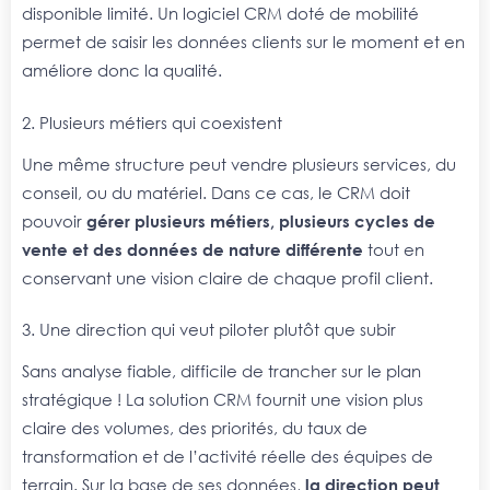
disponible limité. Un logiciel CRM doté de mobilité
permet de saisir les données clients sur le moment et en
améliore donc la qualité.
2. Plusieurs métiers qui coexistent
Une même structure peut vendre plusieurs services, du
conseil, ou du matériel. Dans ce cas, le CRM doit
pouvoir
gérer plusieurs métiers, plusieurs cycles de
vente et des données de nature différente
tout en
conservant une vision claire de chaque profil client.
3. Une direction qui veut piloter plutôt que subir
Sans analyse fiable, difficile de trancher sur le plan
stratégique ! La solution CRM fournit une vision plus
claire des volumes, des priorités, du taux de
transformation et de l’activité réelle des équipes de
terrain. Sur la base de ses données,
la direction peut