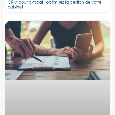
CRM pour avocat : optimisez la gestion de votre
cabinet