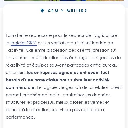
CRM > MÉTIERS
Loin d’être accessoire pour le secteur de l’agriculture,
le
logiciel CRM
est un véritable outil d’unification de
l’activité. Car entre dispersion des clients, pression sur
les volumes, multiplication des échanges, exigences de
réactivité et équipes souvent partagées entre bureau
et terrain,
les entreprises agricoles ont avant tout
besoin d’une base claire pour suivre leur activité
commerciale
. Le logiciel de gestion de la relation client
permet précisément cela : centraliser les données,
structurer les processus, mieux piloter les ventes et
donner à la direction une vision plus nette de la
performance.