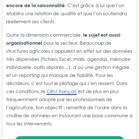
encore de la saisonnalité
. C’est grâce à lui que l’on
établira une relation de qualité et que l’on soutiendra
réellement ses clients.
Outre la dimension commerciale,
le sujet est aussi
organisationnel
pour le secteur. Beaucoup de
structures agricoles s’appuient en effet sur des données
très dispersées (fichiers Excel, mails, agendas, mémoire
individuelle, outils séparés…), d’où une gestion inégale
et un reporting qui manque de fiabilité. Pour les
décideurs, c’est tout le pilotage qui s’en ressent. Dans
ces conditions, le
CRM français
est de plus en plus
fréquemment adopté par les professionnels de
l’agriculture. Son objectif : remettre de l’ordre dans la
chaîne de données en instaurant une base commune à
tous les intervenants.