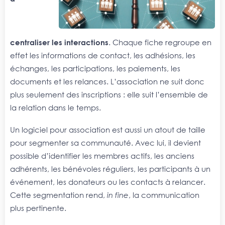
centraliser les interactions
. Chaque fiche regroupe en
effet les informations de contact, les adhésions, les
échanges, les participations, les paiements, les
documents et les relances. L’association ne suit donc
plus seulement des inscriptions : elle suit l’ensemble de
la relation dans le temps.
Un logiciel pour association est aussi un atout de taille
pour segmenter sa communauté. Avec lui, il devient
possible d’identifier les membres actifs, les anciens
adhérents, les bénévoles réguliers, les participants à un
événement, les donateurs ou les contacts à relancer.
Cette segmentation rend,
in fine
, la communication
plus pertinente.