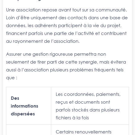
Une association repose avant tout sur sa communauté.
Loin d’être uniquement des contacts dans une base de
données, les adhérents participent à la vie du projet,
financent parfois une partie de l’activité et contribuent
au rayonnement de l’association.
Assurer une gestion rigoureuse permettra non
seulement de tirer parti de cette synergie, mais évitera
aussi à l’association plusieurs problèmes fréquents tels
que :
L
es coordonnées, paiements,
Des
reçus et documents sont
informations
parfois stockés dans plusieurs
dispersées
fichiers à la fois
C
ertains renouvellements