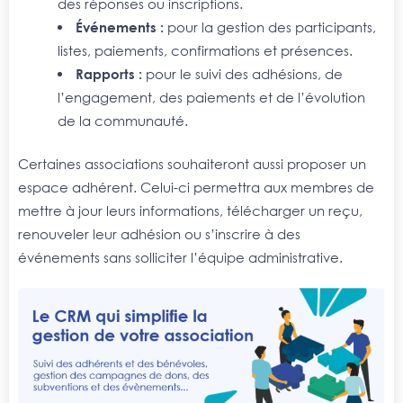
des réponses ou inscriptions.
Événements :
pour la gestion des participants,
listes, paiements, confirmations et présences.
Rapports :
pour le suivi des adhésions, de
l’engagement, des paiements et de l’évolution
de la communauté.
Certaines associations souhaiteront aussi proposer un
espace adhérent. Celui-ci permettra aux membres de
mettre à jour leurs informations, télécharger un reçu,
renouveler leur adhésion ou s’inscrire à des
événements sans solliciter l’équipe administrative.