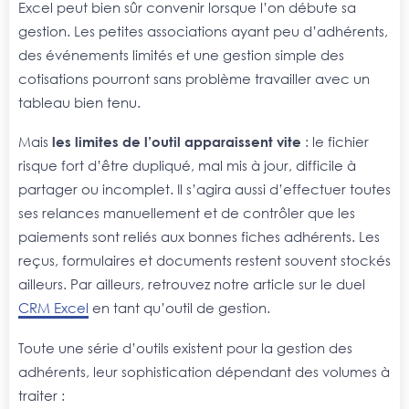
Excel peut bien sûr convenir lorsque l’on débute sa
gestion. Les petites associations ayant peu d’adhérents,
des événements limités et une gestion simple des
cotisations pourront sans problème travailler avec un
tableau bien tenu.
Mais
les limites de l’outil apparaissent vite
: le fichier
risque fort d’être dupliqué, mal mis à jour, difficile à
partager ou incomplet. Il s’agira aussi d’effectuer toutes
ses relances manuellement et de contrôler que les
paiements sont reliés aux bonnes fiches adhérents. Les
reçus, formulaires et documents restent souvent stockés
ailleurs. Par ailleurs, retrouvez notre article sur le duel
CRM Excel
en tant qu’outil de gestion.
Toute une série d’outils existent pour la gestion des
adhérents, leur sophistication dépendant des volumes à
traiter :