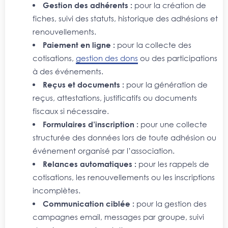
Gestion des adhérents :
pour la création de
fiches, suivi des statuts, historique des adhésions et
renouvellements.
Paiement en ligne :
pour la collecte des
cotisations,
gestion des dons
ou des participations
à des événements.
Reçus et documents :
pour la génération de
reçus, attestations, justificatifs ou documents
fiscaux si nécessaire.
Formulaires d’inscription :
pour une collecte
structurée des données lors de toute adhésion ou
événement organisé par l’association.
Relances automatiques :
pour les rappels de
cotisations, les renouvellements ou les inscriptions
incomplètes.
Communication ciblée :
pour la gestion des
campagnes email, messages par groupe, suivi