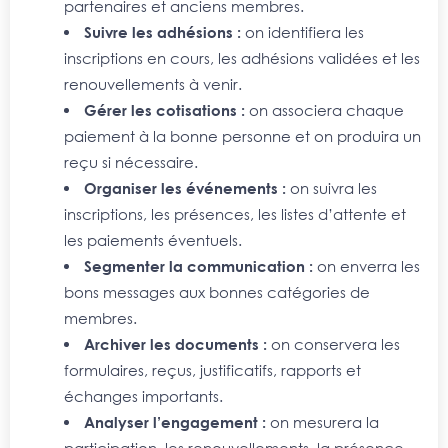
partenaires et anciens membres.
Suivre les adhésions :
on identifiera les
inscriptions en cours, les adhésions validées et les
renouvellements à venir.
Gérer les cotisations :
on associera chaque
paiement à la bonne personne et on produira un
reçu si nécessaire.
Organiser les événements :
on suivra les
inscriptions, les présences, les listes d’attente et
les paiements éventuels.
Segmenter la communication :
on enverra les
bons messages aux bonnes catégories de
membres.
Archiver les documents :
on conservera les
formulaires, reçus, justificatifs, rapports et
échanges importants.
Analyser l’engagement :
on mesurera la