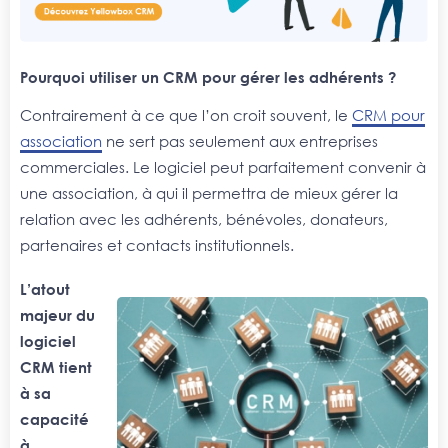
Pourquoi utiliser un CRM pour gérer les adhérents ?
Contrairement à ce que l’on croit souvent, le
CRM pour
association
ne sert pas seulement aux entreprises
commerciales. Le logiciel peut parfaitement convenir à
une association, à qui il permettra de mieux gérer la
relation avec les adhérents, bénévoles, donateurs,
partenaires et contacts institutionnels.
L’atout
majeur du
logiciel
CRM tient
à sa
capacité
à