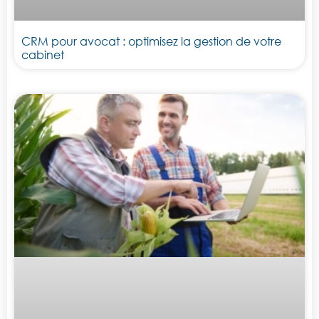
CRM pour avocat : optimisez la gestion de votre
cabinet