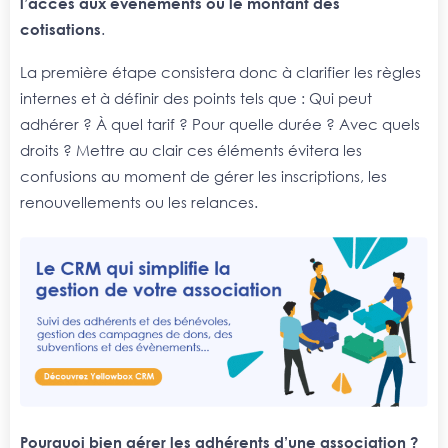
l’accès aux événements ou le montant des
cotisations
.
La première étape consistera donc à clarifier les règles
internes et à définir des points tels que : Qui peut
adhérer ? À quel tarif ? Pour quelle durée ? Avec quels
droits ? Mettre au clair ces éléments évitera les
confusions au moment de gérer les inscriptions, les
renouvellements ou les relances.
Pourquoi bien gérer les adhérents d’une association ?