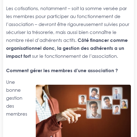
Les cotisations, notamment – soit la somme versée par
les membres pour participer au fonctionnement de
l’association – devront être rigoureusement suivies pour
sécuriser la trésorerie, mais aussi bien connaître le
nombre réel d’adhérents actifs.
Côté financer comme
organisationnel donc, la gestion des adhérents a un
impact fort
sur le fonctionnement de l’association.
Comment gérer les membres d’une association ?
Une
bonne
gestion
des
membres