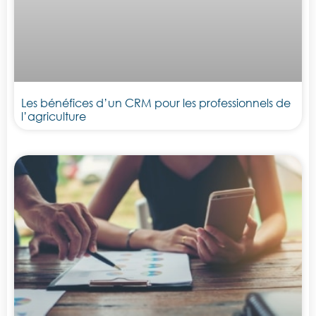
Les bénéfices d’un CRM pour les professionnels de
l’agriculture