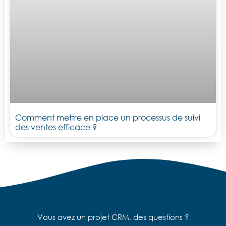
Comment mettre en place un processus de suivi
des ventes efficace ?
Vous avez un projet CRM, des questions ?