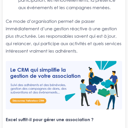
participation, les renouvellements, la présence
aux événements et les campagnes menées.
Ce mode d’organisation permet de passer
immédiatement d’une gestion réactive à une gestion
plus structurée. Les responsables savent qui est à jour,
qui relancer, qui participe aux activités et quels services
intéressent vraiment les adhérents.
Excel suffit-il pour gérer une association ?