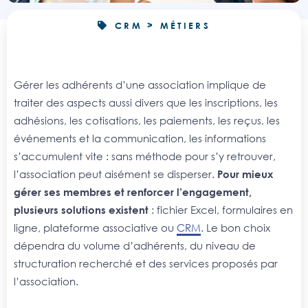
CRM > MÉTIERS
Gérer les adhérents d’une association implique de
traiter des aspects aussi divers que les inscriptions, les
adhésions, les cotisations, les paiements, les reçus, les
événements et la communication, les informations
s’accumulent vite : sans méthode pour s’y retrouver,
l’association peut aisément se disperser.
Pour mieux
gérer ses membres et renforcer l’engagement,
plusieurs solutions existent
: fichier Excel, formulaires en
ligne, plateforme associative ou
CRM
. Le bon choix
dépendra du volume d’adhérents, du niveau de
structuration recherché et des services proposés par
l’association.