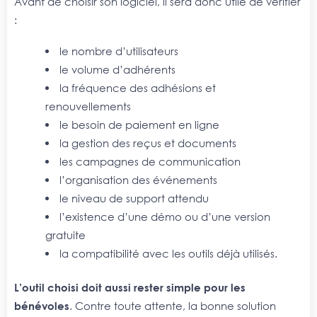
Avant de choisir son logiciel, il sera donc utile de vérifier
:
le nombre d’utilisateurs
le volume d’adhérents
la fréquence des adhésions et
renouvellements
le besoin de paiement en ligne
la gestion des reçus et documents
les campagnes de communication
l’organisation des événements
le niveau de support attendu
l’existence d’une démo ou d’une version
gratuite
la compatibilité avec les outils déjà utilisés.
L’outil choisi doit aussi rester simple pour les
bénévoles
. Contre toute attente, la bonne solution