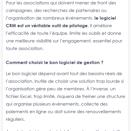
Pour les associations qui doivent mener de front des
campagnes, des recherches de partenaires ou
l’organisation de nombreux événements,
le logiciel
CRM est un véritable outil de pilotage
. Il améliore
l’efficacité de toute l’équipe, limite les oublis et donne
une meilleure visibilité sur l’engagement, essentiel pour
toute association.
Comment choisir le bon logiciel de gestion ?
Le bon logiciel dépend avant tout des besoins réels de
l’association. Inutile de choisir une solution trop lourde si
l’organisation gère peu de membres. À l’inverse, un
fichier Excel, trop limité, risquera de freiner une structure
qui organise plusieurs événements, collecte des
paiements en ligne ou doit suivre des renouvellements
réguliers.