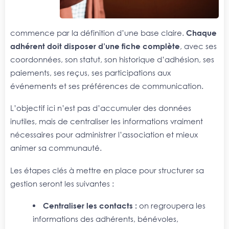
commence par la définition d’une base claire.
Chaque
adhérent doit disposer d’une fiche complète
, avec ses
coordonnées, son statut, son historique d’adhésion, ses
paiements, ses reçus, ses participations aux
événements et ses préférences de communication.
L’objectif ici n’est pas d’accumuler des données
inutiles, mais de centraliser les informations vraiment
nécessaires pour administrer l’association et mieux
animer sa communauté.
Les étapes clés à mettre en place pour structurer sa
gestion seront les suivantes :
Centraliser les contacts :
on regroupera les
informations des adhérents, bénévoles,