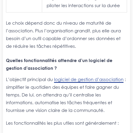
piloter les interactions sur la durée
Le choix dépend donc du niveau de maturité de
l’association. Plus l’organisation grandit, plus elle aura
besoin d’un outil capable d’ordonner ses données et
de réduire les tâches répétitives.
Quelles fonctionnalités attendre d’un logiciel de
gestion d’association ?
L’objectif principal du
logiciel de gestion d’association
:
simplifier le quotidien des équipes et faire gagner du
temps. De lui, on attendra qu’il centralise les
informations, automatise les tâches fréquentes et
fournisse une vision claire de la communauté.
Les fonctionnalités les plus utiles sont généralement :