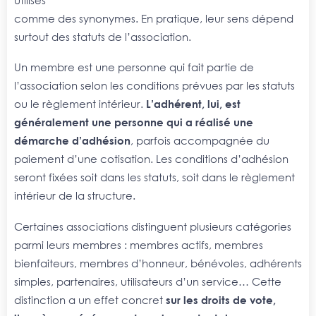
comme des synonymes. En pratique, leur sens dépend
surtout des statuts de l’association.
Un membre est une personne qui fait partie de
l’association selon les conditions prévues par les statuts
ou le règlement intérieur.
L’adhérent, lui, est
généralement une personne qui a réalisé une
démarche d’adhésion
, parfois accompagnée du
paiement d’une cotisation. Les conditions d’adhésion
seront fixées soit dans les statuts, soit dans le règlement
intérieur de la structure.
Certaines associations distinguent plusieurs catégories
parmi leurs membres : membres actifs, membres
bienfaiteurs, membres d’honneur, bénévoles, adhérents
simples, partenaires, utilisateurs d’un service… Cette
distinction a un effet concret
sur les droits de vote,