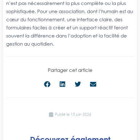
n’est pas nécessairement la plus complète ou la plus
sophistiquée. Pour une association, dont l’humain est au
cœur du fonctionnement, une interface claire, des
formulaires faciles à créer et un support réactif feront
souvent la différence dans l’adoption et la facilité de
gestion au quotidien.
Partager cet article
Publié le
15 juin 2026
Découvrez également