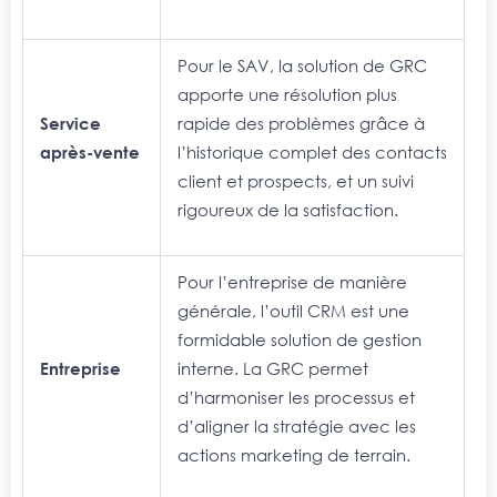
Pour le SAV, la solution de GRC
apporte une résolution plus
Service
rapide des problèmes grâce à
après-vente
l’historique complet des contacts
client et prospects, et un suivi
rigoureux de la satisfaction.
Pour l’entreprise de manière
générale, l’outil CRM est une
formidable solution de gestion
Entreprise
interne. La GRC permet
d’harmoniser les processus et
d’aligner la stratégie avec les
actions marketing de terrain.