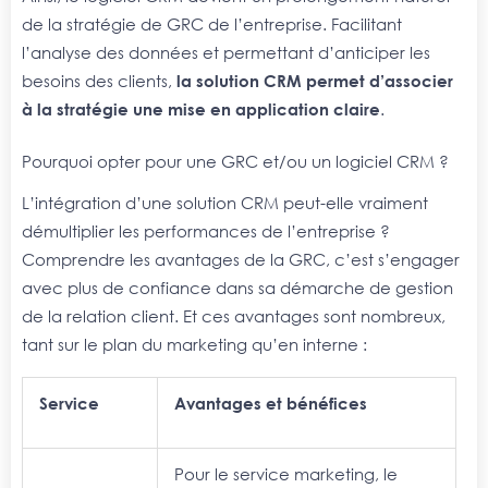
de la stratégie de GRC de l’entreprise. Facilitant
l’analyse des données et permettant d’anticiper les
besoins des clients,
la solution CRM permet d’associer
à la stratégie une mise en application claire
.
Pourquoi opter pour une GRC et/ou un logiciel CRM ?
L’intégration d’une solution CRM peut-elle vraiment
démultiplier les performances de l’entreprise ?
Comprendre les avantages de la GRC, c’est s’engager
avec plus de confiance dans sa démarche de gestion
de la relation client. Et ces avantages sont nombreux,
tant sur le plan du marketing qu’en interne :
Service
Avantages et bénéfices
Pour le service marketing, le