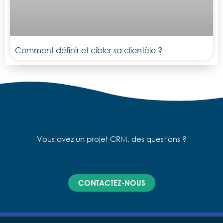
Comment définir et cibler sa clientèle ?
Vous avez un projet CRM, des questions ?
CONTACTEZ-NOUS