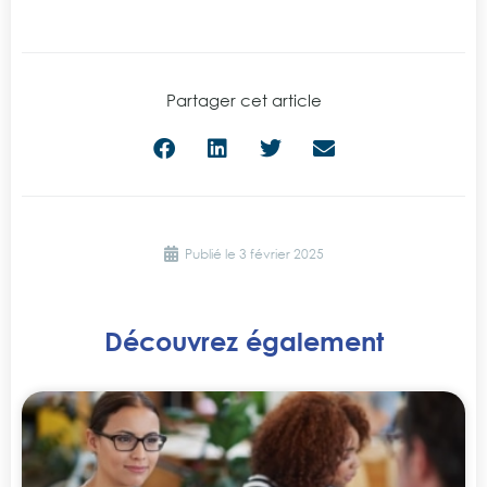
Partager cet article
Publié le
3 février 2025
Découvrez également