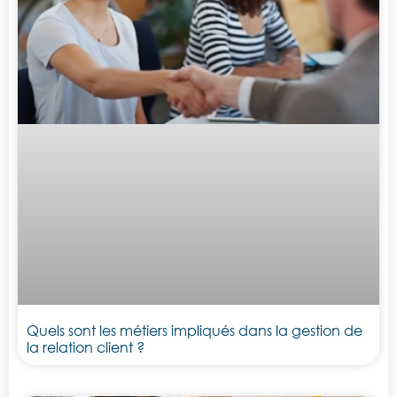
Quels sont les métiers impliqués dans la gestion de
la relation client ?