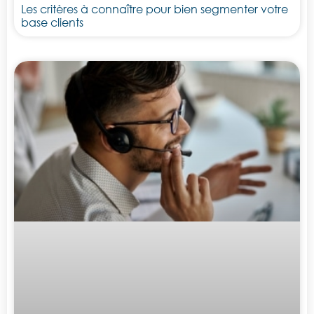
Les critères à connaître pour bien segmenter votre
base clients