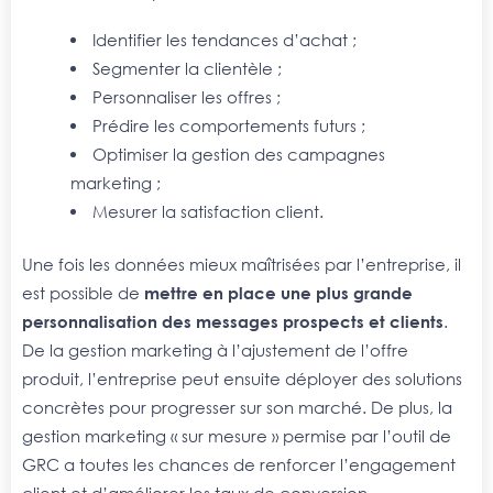
Identifier les tendances d’achat ;
Segmenter la clientèle ;
Personnaliser les offres ;
Prédire les comportements futurs ;
Optimiser la gestion des campagnes
marketing ;
Mesurer la satisfaction client.
Une fois les données mieux maîtrisées par l’entreprise, il
est possible de
mettre en place une plus grande
personnalisation des messages prospects et clients
.
De la gestion marketing à l’ajustement de l’offre
produit, l’entreprise peut ensuite déployer des solutions
concrètes pour progresser sur son marché. De plus, la
gestion marketing « sur mesure » permise par l’outil de
GRC a toutes les chances de renforcer l’engagement
client et d’améliorer les taux de conversion.