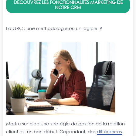
DÉCOUVREZ LES FONCTIONNALITÉS MARKETING DE
NOTRE CRM
La GRC : une méthodologie ou un logiciel ?
Mettre sur pied une stratégie de gestion de la relation
client est un bon début. Cependant, des
différences