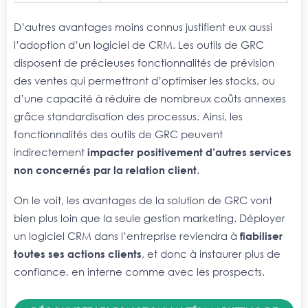
D’autres avantages moins connus justifient eux aussi
l’adoption d’un logiciel de CRM. Les outils de GRC
disposent de précieuses fonctionnalités de prévision
des ventes qui permettront d’optimiser les stocks, ou
d’une capacité à réduire de nombreux coûts annexes
grâce standardisation des processus. Ainsi, les
fonctionnalités des outils de GRC peuvent
indirectement
impacter positivement d’autres services
non concernés par la relation client
.
On le voit, les avantages de la solution de GRC vont
bien plus loin que la seule gestion marketing. Déployer
un logiciel CRM dans l’entreprise reviendra à
fiabiliser
toutes ses actions clients
, et donc à instaurer plus de
confiance, en interne comme avec les prospects.