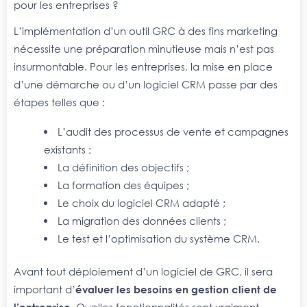
pour les entreprises ?
L’implémentation d’un outil GRC à des fins marketing
nécessite une préparation minutieuse mais n’est pas
insurmontable. Pour les entreprises, la mise en place
d’une démarche ou d’un logiciel CRM passe par des
étapes telles que :
L’audit des processus de vente et campagnes
existants ;
La définition des objectifs ;
La formation des équipes ;
Le choix du logiciel CRM adapté ;
La migration des données clients ;
Le test et l’optimisation du système CRM.
Avant tout déploiement d’un logiciel de GRC, il sera
important d’
évaluer les besoins en gestion client de