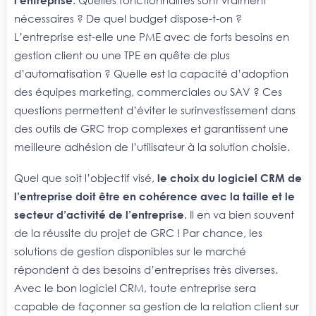
l’entreprise
. Quelles fonctionnalités sont vraiment
nécessaires ? De quel budget dispose-t-on ?
L’entreprise est-elle une PME avec de forts besoins en
gestion client ou une TPE en quête de plus
d’automatisation ? Quelle est la capacité d’adoption
des équipes marketing, commerciales ou SAV ? Ces
questions permettent d’éviter le surinvestissement dans
des outils de GRC trop complexes et garantissent une
meilleure adhésion de l’utilisateur à la solution choisie.
Quel que soit l’objectif visé,
le choix du logiciel CRM de
l’entreprise doit être en cohérence avec la taille et le
secteur d’activité de l’entreprise
. Il en va bien souvent
de la réussite du projet de GRC ! Par chance, les
solutions de gestion disponibles sur le marché
répondent à des besoins d’entreprises très diverses.
Avec le bon logiciel CRM, toute entreprise sera
capable de façonner sa gestion de la relation client sur