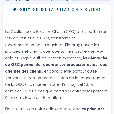
GESTION DE LA RELATION > CLIENT
La Gestion de la Relation Client (GRC) et les outils à son
service, tels que le CRM, transforment
fondamentalement la manière d’interagir avec les
prospects et clients, quel que soit le marché visé. Au-
delà du simple outil de gestion marketing,
la démarche
de GRC permet de repenser ses processus autour des
attentes des clients
, et donc d’être partout où se
trouvent les consommateurs. Mais de la connaissance
de la GRC à la mise en place d’un logiciel CRM
complet, il y a un pas que certaines entreprises peinent
à franchir, faute d’informations.
Dans la suite de notre article, découvrez
les principes