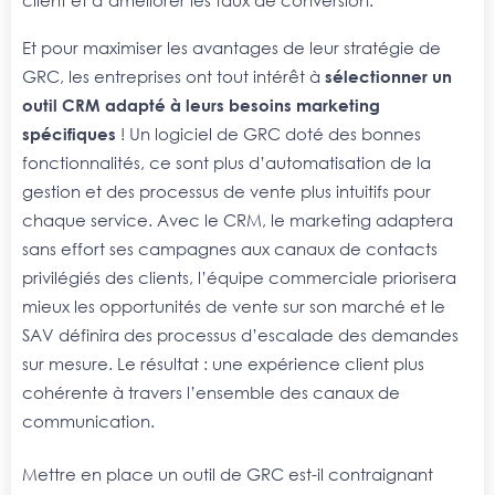
Et pour maximiser les avantages de leur stratégie de
GRC, les entreprises ont tout intérêt à
sélectionner un
outil CRM adapté à leurs besoins marketing
spécifiques
! Un logiciel de GRC doté des bonnes
fonctionnalités, ce sont plus d’automatisation de la
gestion et des processus de vente plus intuitifs pour
chaque service. Avec le CRM, le marketing adaptera
sans effort ses campagnes aux canaux de contacts
privilégiés des clients, l’équipe commerciale priorisera
mieux les opportunités de vente sur son marché et le
SAV définira des processus d’escalade des demandes
sur mesure. Le résultat : une expérience client plus
cohérente à travers l’ensemble des canaux de
communication.
Mettre en place un outil de GRC est-il contraignant