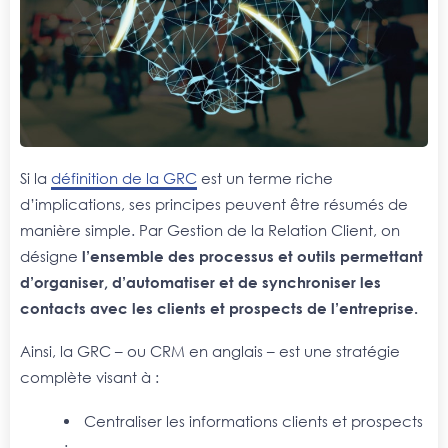
Si la
définition de la GRC
est un terme riche
d’implications, ses principes peuvent être résumés de
manière simple. Par Gestion de la Relation Client, on
désigne
l’ensemble des processus et outils permettant
d’organiser, d’automatiser et de synchroniser les
contacts avec les clients et prospects de l’entreprise.
Ainsi, la GRC – ou CRM en anglais – est une stratégie
complète visant à :
Centraliser les informations clients et prospects
;