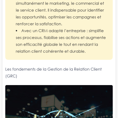
simultanément le marketing, le commercial et
le service client. Il indispensable pour identifier
les opportunités, optimiser les campagnes et
renforcer la satisfaction.
Avec un CRM adapté l’entreprise : simplifie
ses processus, fiabilise ses actions et augmente
son efficacité globale le tout en rendant la
relation client cohérente et durable.
Les fondements de la Gestion de la Relation Client
(GRC)