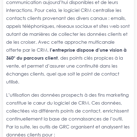
communication aujourd’hui disponibles et de leurs
interactions. Pour cela, le logiciel CRM centralise les
contacts clients provenant des divers canaux : emails,
appels téléphoniques, réseaux sociaux et sites web sont
autant de manières de collecter les données clients et
de les croiser. Avec cette approche multicanale
offerte par le CRM,
l’entreprise dispose d’une vision à
360° du parcours client
, des points clés propices à la
vente, et permet d’assurer une continuité dans les
échanges clients, quel que soit le point de contact
utilisé.
L’utilisation des données prospects à des fins marketing
constitue le cœur du logiciel de CRM. Ces données,
collectées via différents points de contact, enrichissent
continuellement la base de connaissances de l’outil.
Par la suite, les outils de GRC organisent et analysent les
données clients pour :