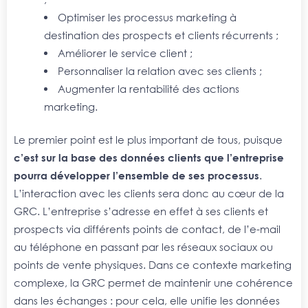
Optimiser les processus marketing à
destination des prospects et clients récurrents ;
Améliorer le service client ;
Personnaliser la relation avec ses clients ;
Augmenter la rentabilité des actions
marketing.
Le premier point est le plus important de tous, puisque
c’est sur la base des données clients que l’entreprise
pourra développer l’ensemble de ses processus
.
L’interaction avec les clients sera donc au cœur de la
GRC. L’entreprise s’adresse en effet à ses clients et
prospects via différents points de contact, de l’e-mail
au téléphone en passant par les réseaux sociaux ou
points de vente physiques. Dans ce contexte marketing
complexe, la GRC permet de maintenir une cohérence
dans les échanges : pour cela, elle unifie les données