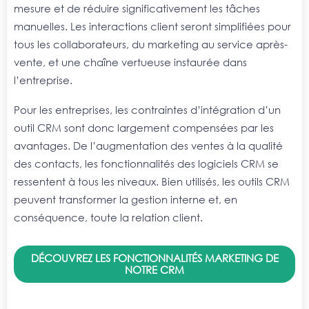
mesure et de réduire significativement les tâches
manuelles. Les interactions client seront simplifiées pour
tous les collaborateurs, du marketing au service après-
vente, et une chaîne vertueuse instaurée dans
l’entreprise.
Pour les entreprises, les contraintes d’intégration d’un
outil CRM sont donc largement compensées par les
avantages. De l’augmentation des ventes à la qualité
des contacts, les fonctionnalités des logiciels CRM se
ressentent à tous les niveaux. Bien utilisés, les outils CRM
peuvent transformer la gestion interne et, en
conséquence, toute la relation client.
DÉCOUVREZ LES FONCTIONNALITÉS MARKETING DE
NOTRE CRM