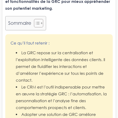
et fonctionnalités de la GRC pour mieux appréhender
son potentiel marketing
.
Sommaire
Ce qu’il faut retenir :
La GRC repose sur la centralisation et
l’exploitation intelligente des données clients. Il
permet de fluidifier les interactions et
d’améliorer l’expérience sur tous les points de
contact.
Le CRM est l’outil indispensable pour mettre
en œuvre la stratégie GRC : l’automatisation, la
personnalisation et l’analyse fine des
comportements prospects et clients.
Adopter une solution de GRC améliore