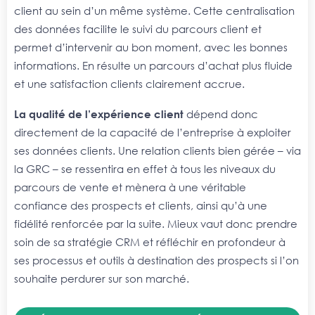
client au sein d’un même système. Cette centralisation
des données facilite le suivi du parcours client et
permet d’intervenir au bon moment, avec les bonnes
informations. En résulte un parcours d’achat plus fluide
et une satisfaction clients clairement accrue.
La qualité de l’expérience client
dépend donc
directement de la capacité de l’entreprise à exploiter
ses données clients. Une relation clients bien gérée – via
la GRC – se ressentira en effet à tous les niveaux du
parcours de vente et mènera à une véritable
confiance des prospects et clients, ainsi qu’à une
fidélité renforcée par la suite. Mieux vaut donc prendre
soin de sa stratégie CRM et réfléchir en profondeur à
ses processus et outils à destination des prospects si l’on
souhaite perdurer sur son marché.