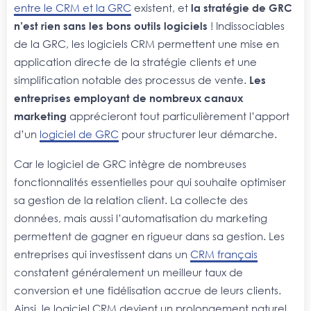
entre le CRM et la GRC
existent, et
la stratégie de GRC
n’est rien sans les bons outils logiciels
! Indissociables
de la GRC, les logiciels CRM permettent une mise en
application directe de la stratégie clients et une
simplification notable des processus de vente.
Les
entreprises employant de nombreux canaux
marketing
apprécieront tout particulièrement l’apport
d’un
logiciel de GRC
pour structurer leur démarche.
Car le logiciel de GRC intègre de nombreuses
fonctionnalités essentielles pour qui souhaite optimiser
sa gestion de la relation client. La collecte des
données, mais aussi l’automatisation du marketing
permettent de gagner en rigueur dans sa gestion. Les
entreprises qui investissent dans un
CRM français
constatent généralement un meilleur taux de
conversion et une fidélisation accrue de leurs clients.
Ainsi, le logiciel CRM devient un prolongement naturel